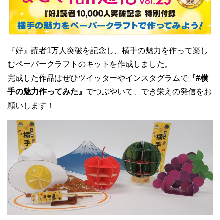
『好』読者1万人突破を記念し、横手の魅力を作って楽し
むペーパークラフトのキットを作成しました。
完成した作品はぜひツイッターやインスタグラムで
『#横
手の魅力作ってみた』
でつぶやいて、でき栄えの発信をお
願いします！