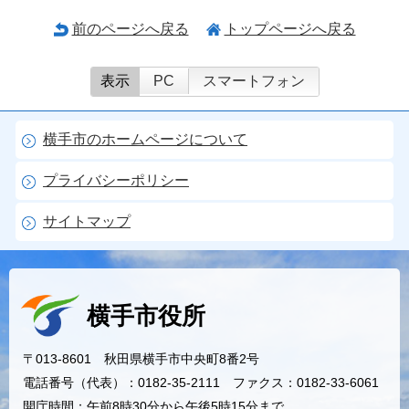
前のページへ戻る
トップページへ戻る
表示
PC
スマートフォン
横手市のホームページについて
プライバシーポリシー
サイトマップ
横手市役所
〒013-8601 秋田県横手市中央町8番2号
電話番号（代表）：0182-35-2111 ファクス：0182-33-6061
開庁時間：午前8時30分から午後5時15分まで