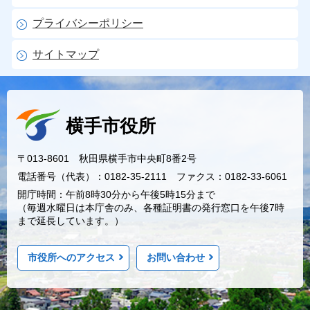
プライバシーポリシー
サイトマップ
横手市役所
〒013-8601 秋田県横手市中央町8番2号
電話番号（代表）：0182-35-2111 ファクス：0182-33-6061
開庁時間：午前8時30分から午後5時15分まで
（毎週水曜日は本庁舎のみ、各種証明書の発行窓口を午後7時
まで延長しています。）
市役所へのアクセス
お問い合わせ