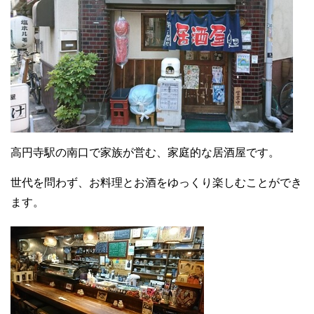
高円寺駅の南口で家族が営む、家庭的な居酒屋です。
世代を問わず、お料理とお酒をゆっくり楽しむことができ
ます。