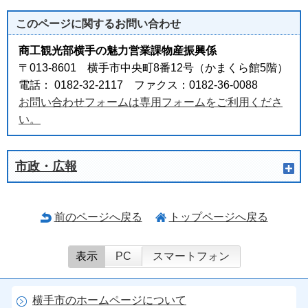
このページに関する
お問い合わせ
商工観光部横手の魅力営業課物産振興係
〒013-8601 横手市中央町8番12号（かまくら館5階）
電話： 0182-32-2117 ファクス：0182-36-0088
お問い合わせフォームは専用フォームをご利用くださ
い。
市政・広報
前のページへ戻る
トップページへ戻る
表示
PC
スマートフォン
横手市のホームページについて