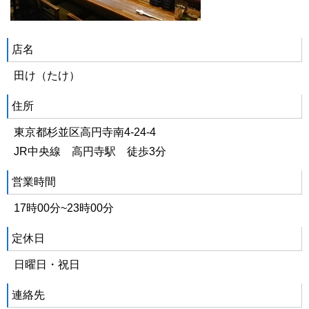
店名
田け（たけ）
住所
東京都杉並区高円寺南4-24-4
JR中央線 高円寺駅 徒歩3分
営業時間
17時00分~23時00分
定休日
日曜日・祝日
連絡先