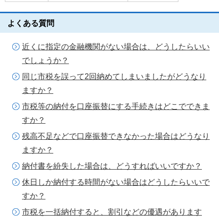
よくある質問
近くに指定の金融機関がない場合は、どうしたらいい
でしょうか？
同じ市税を誤って2回納めてしまいましたがどうなり
ますか？
市税等の納付を口座振替にする手続きはどこでできま
すか？
残高不足などで口座振替できなかった場合はどうなり
ますか？
納付書を紛失した場合は、どうすればいいですか？
休日しか納付する時間がない場合はどうしたらいいで
すか？
市税を一括納付すると、割引などの優遇があります