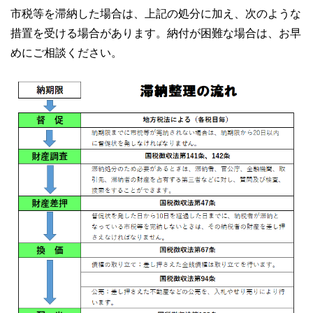
市税等を滞納した場合は、上記の処分に加え、次のような
措置を受ける場合があります。納付が困難な場合は、お早
めにご相談ください。