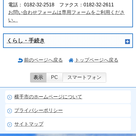
電話： 0182-32-2518 ファクス：0182-32-2611
お問い合わせフォームは専用フォームをご利用くださ
い。
くらし・手続き
前のページへ戻る
トップページへ戻る
表示
PC
スマートフォン
横手市のホームページについて
プライバシーポリシー
サイトマップ