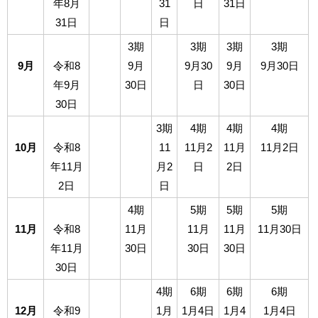
年8月
31
日
31日
31日
日
3期
3期
3期
3期
9月
令和8
9月
9月30
9月
9月30日
年9月
30日
日
30日
30日
3期
4期
4期
4期
10月
令和8
11
11月2
11月
11月2日
年11月
月2
日
2日
2日
日
4期
5期
5期
5期
11月
令和8
11月
11月
11月
11月30日
年11月
30日
30日
30日
30日
4期
6期
6期
6期
12月
令和9
1月
1月4日
1月4
1月4日