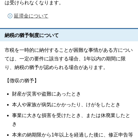
は受けられなくなります。
延滞金について
納税の猶予制度について
市税を一時的に納付することが困難な事情がある方につい
ては、一定の要件に該当する場合、1年以内の期間に限
り、納税の猶予が認められる場合があります。
【徴収の猶予】
財産が災害や盗難にあったとき
本人や家族が病気にかかったり、けがをしたとき
事業に大きな損害を受けたとき、または休廃業したと
き
本来の納期限から1年以上を経過した後に、修正申告等