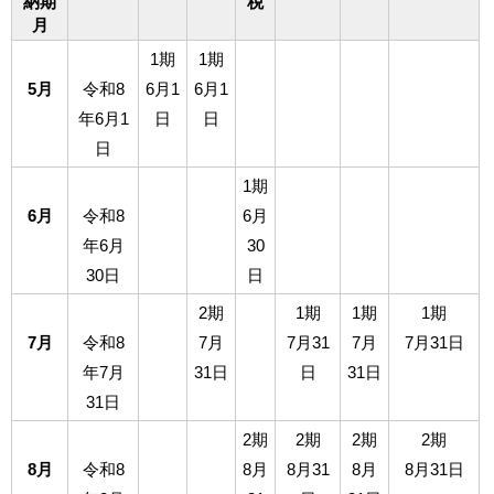
納期
税
月
1期
1期
5月
令和8
6月1
6月1
年6月1
日
日
日
1期
6月
令和8
6月
年6月
30
30日
日
2期
1期
1期
1期
7月
令和8
7月
7月31
7月
7月31日
年7月
31日
日
31日
31日
2期
2期
2期
2期
8月
令和8
8月
8月31
8月
8月31日