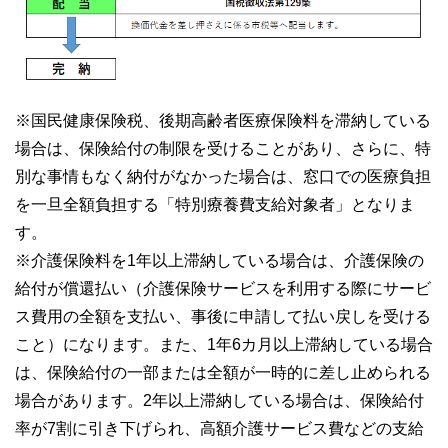
※国民健康保険税、後期高齢者医療保険料を滞納している
場合は、保険給付の制限を受けることがあり、さらに、特
別な事情もなく納付がなかった場合は、窓口での医療負担
を一旦全額負担する「特別療養費支給対象者」となりま
す。
※介護保険料を1年以上滞納している場合は、介護保険の
給付が償還払い（介護保険サービスを利用する際にサービ
ス費用の全額を支払い、事後に申請して払い戻しを受ける
こと）になります。また、1年6カ月以上滞納している場合
は、保険給付の一部または全額が一時的に差し止められる
場合があります。2年以上滞納している場合は、保険給付
率が7割に引き下げられ、高額介護サービス費などの支給