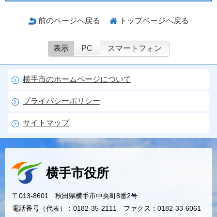
前のページへ戻る
トップページへ戻る
表示
PC
スマートフォン
横手市のホームページについて
プライバシーポリシー
サイトマップ
横手市役所
〒013-8601 秋田県横手市中央町8番2号
電話番号（代表）：0182-35-2111 ファクス：0182-33-6061