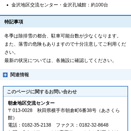
金沢地区交流センター・金沢孔城館：約100台
特記事項
冬季は除排雪の都合、駐車可能台数が少なくなります。
また、落雪の危険もありますので十分注意してご利用くだ
さい。
最新の状況については、各施設に確認してください。
関連情報
このページに関する
お問い合わせ
朝倉地区交流センター
〒013-0028 秋田県横手市朝倉町6番38号（あさくら
館）
電話：0182-35-2138 ファクス：0182-32-8648