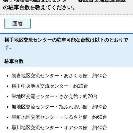
の駐車台数を教えてください。
回答
横手地区交流センターの駐車可能な台数は以下のとおりで
す。
駐車台数
朝倉地区交流センター・あさくら館：約40台
横手中央地区交流センター：約20台
栄地区交流センター・さかえ館：約70台
旭地区交流センター・旭ふれあい館：約90台
境町地区交流センター・ふるさと館：約60台
黒川地区交流センター・オアシス館：約40台