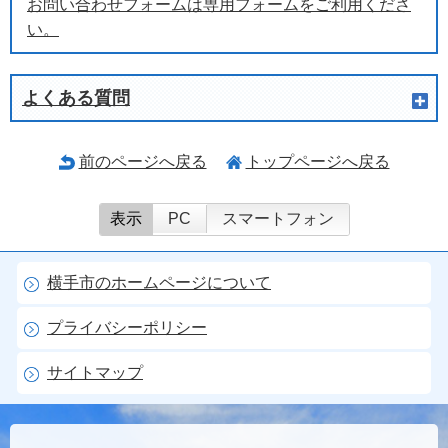
お問い合わせフォームは専用フォームをご利用くださ
い。
よくある質問
前のページへ戻る
トップページへ戻る
表示
PC
スマートフォン
横手市のホームページについて
プライバシーポリシー
サイトマップ