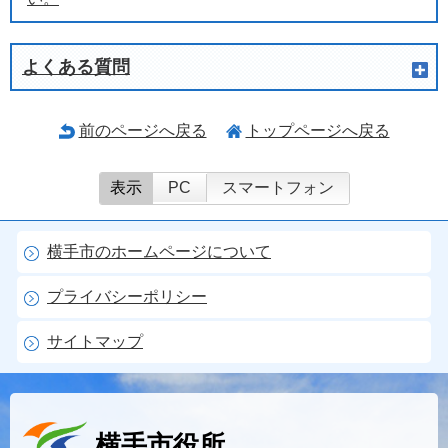
よくある質問
前のページへ戻る
トップページへ戻る
表示
PC
スマートフォン
横手市のホームページについて
プライバシーポリシー
サイトマップ
横手市役所