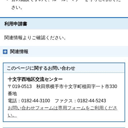
さい。
利用申請書
関連情報よりご確認ください。
関連情報
このページに関する
お問い合わせ
十文字西地区交流センター
〒019-0513 秋田県横手市十文字町植田字一ト市330
番地
電話：0182-44-3100 ファクス：0182-44-5243
お問い合わせフォームは専用フォームをご利用くださ
い。