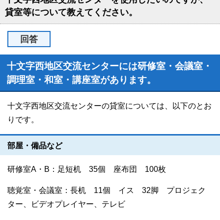
貸室等について教えてください。
回答
十文字西地区交流センターには研修室・会議室・
調理室・和室・講座室があります。
十文字西地区交流センターの貸室については、以下のとお
りです。
部屋・備品など
研修室A・B：足短机 35個 座布団 100枚
聴覚室・会議室：長机 11個 イス 32脚 プロジェク
ター、ビデオプレイヤー、テレビ