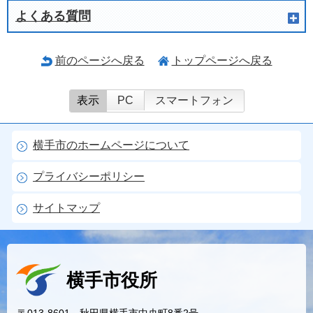
よくある質問
前のページへ戻る
トップページへ戻る
表示
PC
スマートフォン
横手市のホームページについて
プライバシーポリシー
サイトマップ
横手市役所