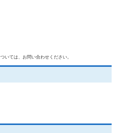
については、お問い合わせください。