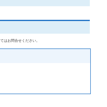
いてはお問合せください。