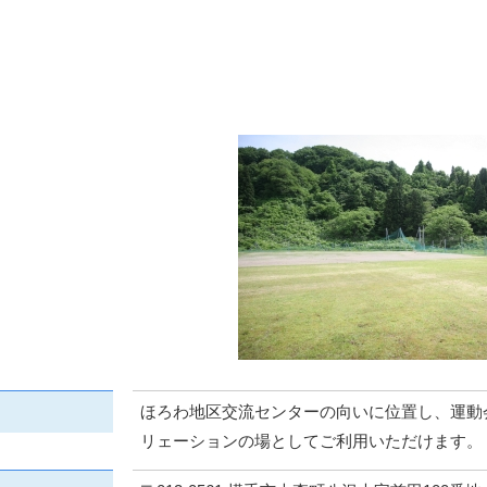
ほろわ地区交流センターの向いに位置し、運動
リェーションの場としてご利用いただけます。