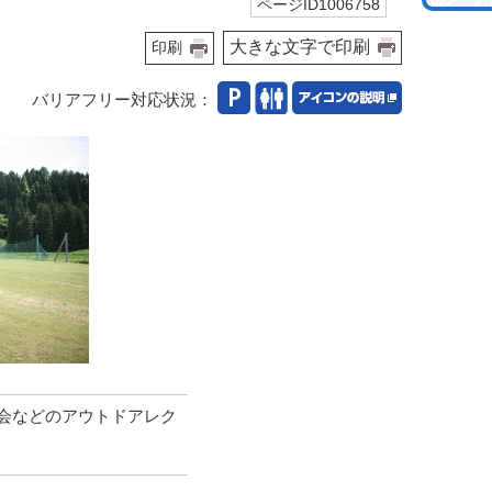
ページID1006758
大きな文字で印刷
印刷
バリアフリー対応状況：
会などのアウトドアレク