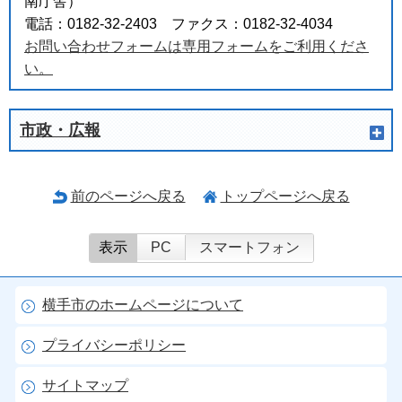
南庁舎）
電話：0182-32-2403 ファクス：0182-32-4034
お問い合わせフォームは専用フォームをご利用くださ
い。
市政・広報
前のページへ戻る
トップページへ戻る
表示
PC
スマートフォン
横手市のホームページについて
プライバシーポリシー
サイトマップ