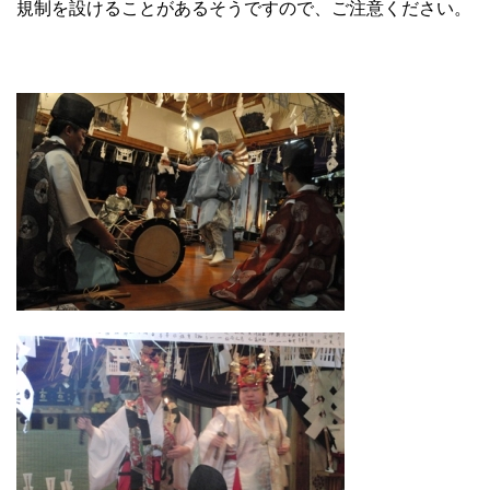
規制を設けることがあるそうですので、ご注意ください。