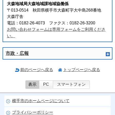
大森地域局大森地域課地域協働係
〒013-0514 秋田県横手市大森町字大中島268番地
大森庁舎
電話：0182-26-4073 ファクス：0182-26-3200
お問い合わせフォームは専用フォームをご利用くださ
い。
市政・広報
前のページへ戻る
トップページへ戻る
表示
PC
スマートフォン
横手市のホームページについて
プライバシーポリシー