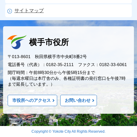
サイトマップ
横手市役所
〒013-8601 秋田県横手市中央町8番2号
電話番号（代表）：0182-35-2111 ファクス：0182-33-6061
開庁時間：午前8時30分から午後5時15分まで
（毎週水曜日は本庁舎のみ、各種証明書の発行窓口を午後7時
まで延長しています。）
市役所へのアクセス
お問い合わせ
Copyright © Yokote City All Rights Reserved.