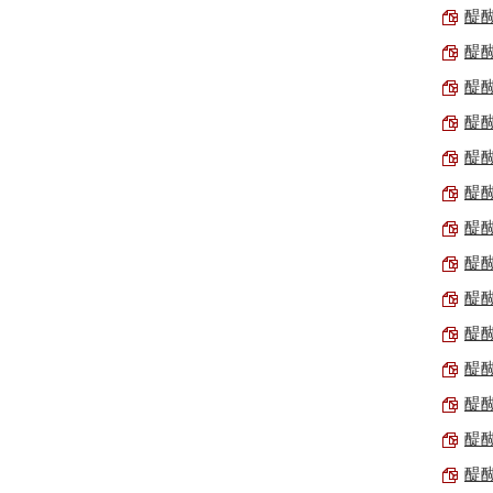
醍醐
醍醐
醍醐
醍醐
醍醐
醍醐
醍醐
醍醐
醍醐
醍醐
醍醐
醍醐
醍醐
醍醐