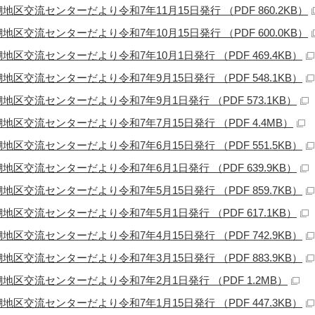
地区交流センターだより令和7年11月15日発行 （PDF 860.2KB）
地区交流センターだより令和7年10月15日発行 （PDF 600.0KB）
地区交流センターだより令和7年10月1日発行 （PDF 469.4KB）
地区交流センターだより令和7年9月15日発行 （PDF 548.1KB）
地区交流センターだより令和7年9月1日発行 （PDF 573.1KB）
地区交流センターだより令和7年7月15日発行 （PDF 4.4MB）
地区交流センターだより令和7年6月15日発行 （PDF 551.5KB）
地区交流センターだより令和7年6月1日発行 （PDF 639.9KB）
地区交流センターだより令和7年5月15日発行 （PDF 859.7KB）
地区交流センターだより令和7年5月1日発行 （PDF 617.1KB）
地区交流センターだより令和7年4月15日発行 （PDF 742.9KB）
地区交流センターだより令和7年3月15日発行 （PDF 883.9KB）
地区交流センターだより令和7年2月1日発行 （PDF 1.2MB）
地区交流センターだより令和7年1月15日発行 （PDF 447.3KB）