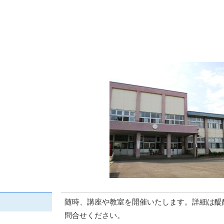
随時、講座や教室を開催いたします。詳細は醍
問合せください。