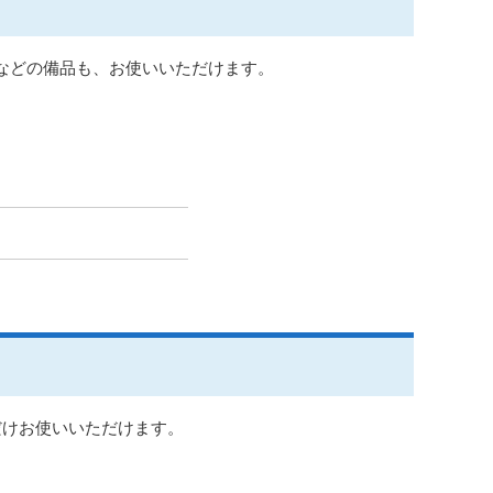
などの備品も、お使いいただけます。
だけお使いいただけます。