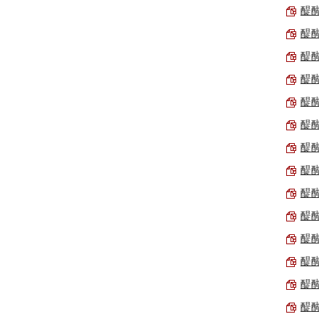
醍醐
醍醐
醍醐
醍醐
醍醐
醍醐
醍醐
醍醐
醍醐
醍醐
醍醐
醍醐
醍醐
醍醐