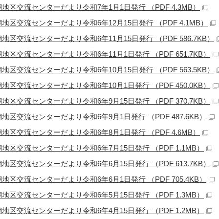
地区交流センターだより令和7年1月1日発行 （PDF 4.3MB）
地区交流センターだより令和6年12月15日発行 （PDF 4.1MB）
地区交流センターだより令和6年11月15日発行 （PDF 586.7KB）
地区交流センターだより令和6年11月1日発行 （PDF 651.7KB）
地区交流センターだより令和6年10月15日発行 （PDF 563.5KB）
地区交流センターだより令和6年10月1日発行 （PDF 450.0KB）
地区交流センターだより令和6年9月15日発行 （PDF 370.7KB）
地区交流センターだより令和6年9月1日発行 （PDF 487.6KB）
地区交流センターだより令和6年8月1日発行 （PDF 4.6MB）
地区交流センターだより令和6年7月15日発行 （PDF 1.1MB）
地区交流センターだより令和6年6月15日発行 （PDF 613.7KB）
地区交流センターだより令和6年6月1日発行 （PDF 705.4KB）
地区交流センターだより令和6年5月15日発行 （PDF 1.3MB）
地区交流センターだより令和6年4月15日発行 （PDF 1.2MB）