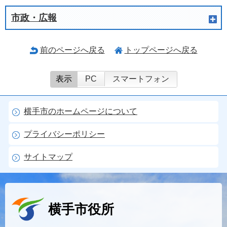
市政・広報
前のページへ戻る
トップページへ戻る
表示
PC
スマートフォン
横手市のホームページについて
プライバシーポリシー
サイトマップ
横手市役所