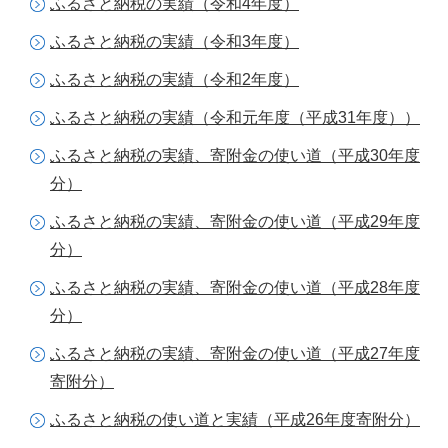
ふるさと納税の実績（令和4年度）
ふるさと納税の実績（令和3年度）
ふるさと納税の実績（令和2年度）
ふるさと納税の実績（令和元年度（平成31年度））
ふるさと納税の実績、寄附金の使い道（平成30年度
分）
ふるさと納税の実績、寄附金の使い道（平成29年度
分）
ふるさと納税の実績、寄附金の使い道（平成28年度
分）
ふるさと納税の実績、寄附金の使い道（平成27年度
寄附分）
ふるさと納税の使い道と実績（平成26年度寄附分）