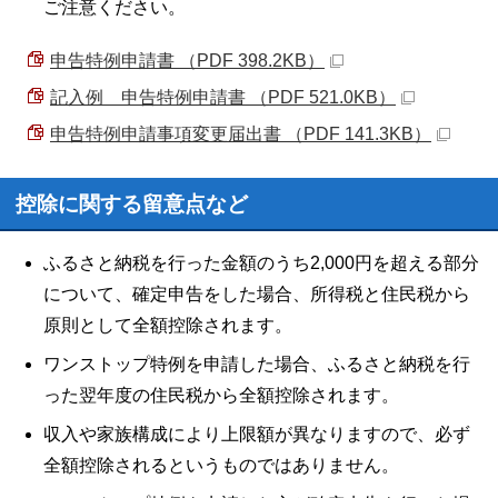
ご注意ください。
申告特例申請書 （PDF 398.2KB）
記入例 申告特例申請書 （PDF 521.0KB）
申告特例申請事項変更届出書 （PDF 141.3KB）
控除に関する留意点など
ふるさと納税を行った金額のうち2,000円を超える部分
について、確定申告をした場合、所得税と住民税から
原則として全額控除されます。
ワンストップ特例を申請した場合、ふるさと納税を行
った翌年度の住民税から全額控除されます。
収入や家族構成により上限額が異なりますので、必ず
全額控除されるというものではありません。