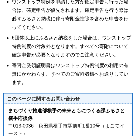
ワンストップ特例を申請した方が確定申告も行った場
合は、確定申告が優先されます。確定申告を行う際は
必ずふるさと納税に伴う寄附金控除を含めた申告を行
ってください。
6団体以上にふるさと納税をした場合は、ワンストップ
特例制度の対象外となります。すべての寄附について
確定申告が必要となりますのでご注意ください。
寄附金受領証明書はワンストップ特例制度の利用の有
無にかかわらず、すべてのご寄附者様へお送りしてい
ます。
このページに関する
お問い合わせ
まちづくり推進部横手の未来ともにつくる課ふるさと
横手応援係
〒013-0036 秋田県横手市駅前町1番10号（よこてイ
ースト）