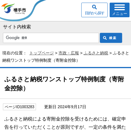
目的から探す
メニュー
サイト内検索
現在の位置：
トップページ
>
市政・広報
>
ふるさと納税
> ふるさと
納税ワンストップ特例制度（寄附金控除）
ふるさと納税ワンストップ特例制度（寄附
金控除）
更新日 2024年9月17日
ページID1003283
ふるさと納税による寄附金控除を受けるためには、確定申
告を行っていただくことが原則ですが、一定の条件を満た