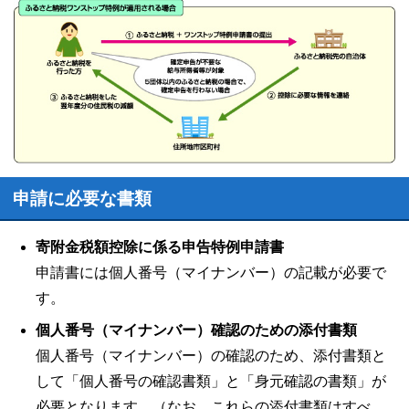
申請に必要な書類
寄附金税額控除に係る申告特例申請書
申請書には個人番号（マイナンバー）の記載が必要で
す。
個人番号（マイナンバー）確認のための添付書類
個人番号（マイナンバー）の確認のため、添付書類と
して「個人番号の確認書類」と「身元確認の書類」が
必要となります。（なお、これらの添付書類はすべ