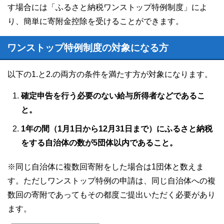
す場合には「ふるさと納税ワンストップ特例制度」によ
り、簡単に寄附金控除を受けることができます。
ワンストップ特例制度の対象になる方
以下の1.と2.の両方の条件を満たす方が対象になります。
確定申告を行う必要のない給与所得者などであるこ
と。
1年の間（1月1日から12月31日まで）にふるさと納税
をする自治体の数が5団体以内であること。
※同じ自治体に複数回寄附をした場合は1団体と数えま
す。ただしワンストップ特例の申請は、同じ自治体への複
数回の寄附であってもその都度ご提出いただく必要があり
ます。