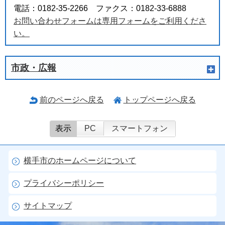
電話：0182-35-2266 ファクス：0182-33-6888
お問い合わせフォームは専用フォームをご利用くださ
い。
市政・広報
前のページへ戻る
トップページへ戻る
表示
PC
スマートフォン
横手市のホームページについて
プライバシーポリシー
サイトマップ