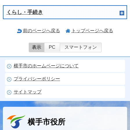
くらし・手続き
前のページへ戻る
トップページへ戻る
表示
PC
スマートフォン
横手市のホームページについて
プライバシーポリシー
サイトマップ
横手市役所