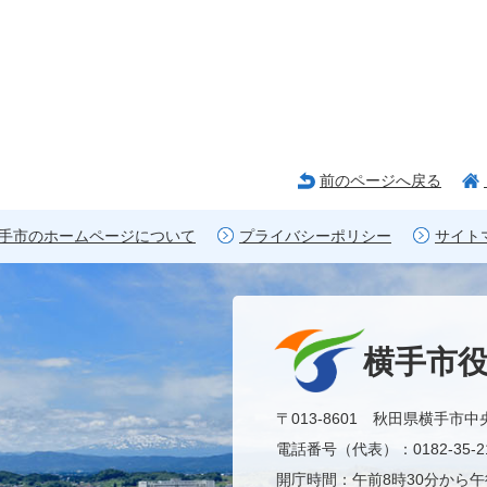
前のページへ戻る
手市のホームページについて
プライバシーポリシー
サイト
横手市
〒013-8601 秋田県横手市中
電話番号（代表）：0182-35-21
開庁時間：午前8時30分から午