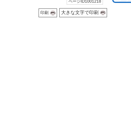
ページID1001218
大きな文字で印刷
印刷