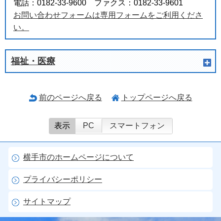
電話：0182-33-9600 ファクス：0182-33-9601
お問い合わせフォームは専用フォームをご利用くださ
い。
福祉・医療
前のページへ戻る
トップページへ戻る
表示
PC
スマートフォン
横手市のホームページについて
プライバシーポリシー
サイトマップ