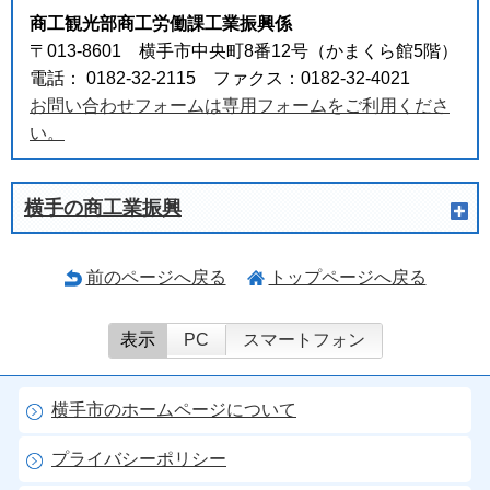
商工観光部商工労働課工業振興係
〒013-8601 横手市中央町8番12号（かまくら館5階）
電話： 0182-32-2115 ファクス：0182-32-4021
お問い合わせフォームは専用フォームをご利用くださ
い。
横手の商工業振興
前のページへ戻る
トップページへ戻る
表示
PC
スマートフォン
横手市のホームページについて
プライバシーポリシー