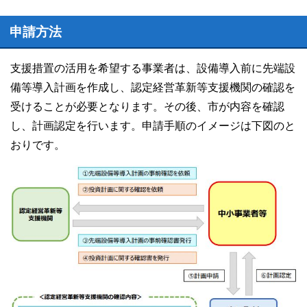
申請方法
支援措置の活用を希望する事業者は、設備導入前に先端設
備等導入計画を作成し、認定経営革新等支援機関の確認を
受けることが必要となります。その後、市が内容を確認
し、計画認定を行います。申請手順のイメージは下図のと
おりです。