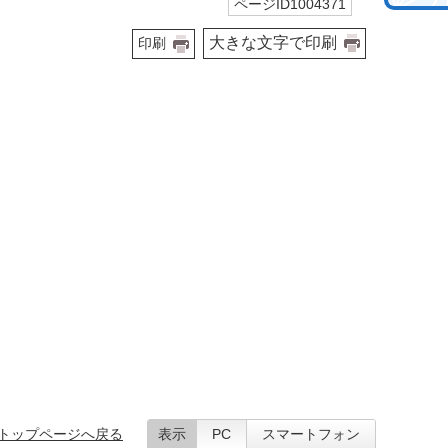
ページID1004371
大きな文字で印刷
印刷
トップページへ戻る
表示
PC
スマートフォン