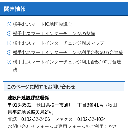
関連情報
横手北スマートIC地区協議会
横手北スマートインターチェンジの整備
横手北スマートインターチェンジ周辺マップ
横手北スマートインターチェンジ利用台数50万台達成
横手北スマートインターチェンジ利用台数100万台達
成
このページに関する
お問い合わせ
建設部建設課監理係
〒013-8502 秋田県横手市旭川一丁目3番41号（秋田
県平鹿地域振興局2階）
電話：0182-32-2406 ファクス：0182-32-4024
お問い合わせフォームは専用フォームをご利用くださ