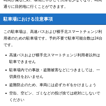
通りに目的地に行くことができます。
駐車場における注意事項
この駐車場は、高速バスおよび横手北スマートチェンジ利
用者のための駐車場です。予約不要で駐車可能台数は24台
です。
高速バスおよび横手北スマートチェンジ利用者以外は
駐車できません
駐車場内での事故・盗難被害などにつきましては、一
切責任をおいません
盗難防止のため、車両には必ずカギをかけましょう
空缶、空ビン、ゴミなどの投げ捨ては絶対にしないで
ください