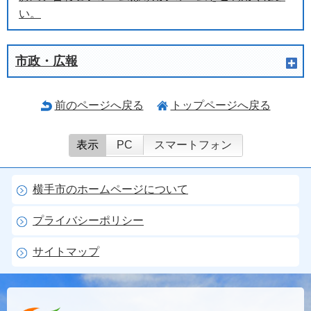
い。
市政・広報
前のページへ戻る
トップページへ戻る
表示
PC
スマートフォン
横手市のホームページについて
プライバシーポリシー
サイトマップ