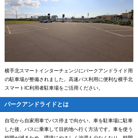
横手北スマートインターチェンジにパークアンドライド用
の駐車場が整備されました。高速バス利用に便利な横手北
スマートIC利用者駐車場をご活用ください。
パークアンドライドとは
自宅から自家用車でバス停まで向かい、車を駐車場に駐車
した後、バスに乗車して目的地へ行く方法です。車を使う
時間が減るため、環境にやさしく渋滞も少なくなり、時間