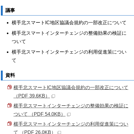
議事
横手北スマートIC地区協議会規約の一部改正について
横手北スマートインターチェンジの整備効果の検証に
ついて
横手北スマートインターチェンジの利用促進策につい
て
資料
横手北スマートIC地区協議会規約の一部改正について
（PDF 39.6KB）
横手北スマートインターチェンジの整備効果の検証に
ついて （PDF 54.0KB）
横手北スマートインターチェンジの利用促進策につい
て （PDF 26.0KB）