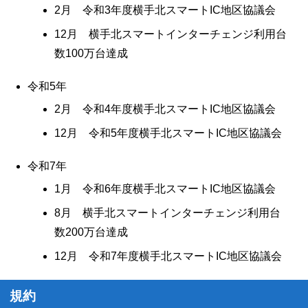
2月 令和3年度横手北スマートIC地区協議会
12月 横手北スマートインターチェンジ利用台
数100万台達成
令和5年
2月 令和4年度横手北スマートIC地区協議会
12月 令和5年度横手北スマートIC地区協議会
令和7年
1月 令和6年度横手北スマートIC地区協議会
8月 横手北スマートインターチェンジ利用台
数200万台達成
12月 令和7年度横手北スマートIC地区協議会
規約