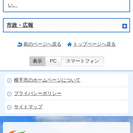
い。
市政・広報
前のページへ戻る
トップページへ戻る
表示
PC
スマートフォン
横手市のホームページについて
プライバシーポリシー
サイトマップ