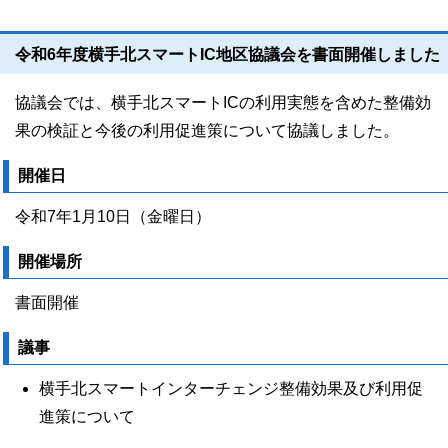
令和6年度横手北スマートIC地区協議会を書面開催しました
協議会では、横手北スマートICの利用実態を含めた整備効
果の検証と今後の利用促進策について協議しました。
開催日
令和7年1月10日（金曜日）
開催場所
書面開催
議事
横手北スマートインターチェンジ整備効果及び利用促
進策について