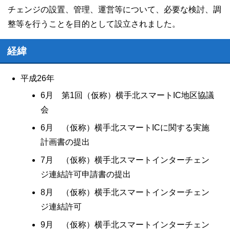
チェンジの設置、管理、運営等について、必要な検討、調
整等を行うことを目的として設立されました。
経緯
平成26年
6月 第1回（仮称）横手北スマートIC地区協議
会
6月 （仮称）横手北スマートICに関する実施
計画書の提出
7月 （仮称）横手北スマートインターチェン
ジ連結許可申請書の提出
8月 （仮称）横手北スマートインターチェン
ジ連結許可
9月 （仮称）横手北スマートインターチェン