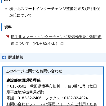
横手北スマートインターチェンジ整備効果及び利用促
進策について
資料
横手北スマートインターチェンジ整備効果及び利用促
進について （PDF 62.4KB）
関連情報
このページに関する
お問い合わせ
建設部建設課監理係
〒013-8502 秋田県横手市旭川一丁目3番41号（秋田
県平鹿地域振興局2階）
電話：0182-32-2406 ファクス：0182-32-4024
お問い合わせフォームは専用フォームをご利用くださ