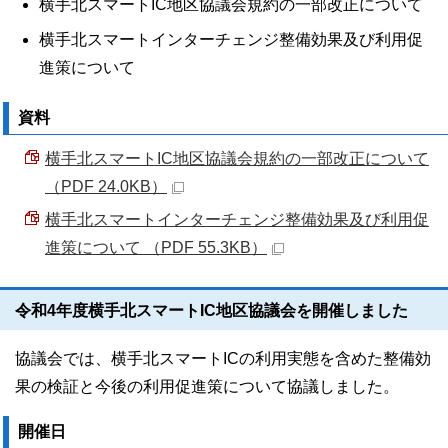
横手北スマートIC地区協議会規約の一部改正について
横手北スマートインターチェンジ整備効果及び利用促
進策について
資料
横手北スマートIC地区協議会規約の一部改正について
（PDF 24.0KB）
横手北スマートインターチェンジ整備効果及び利用促
進策について （PDF 55.3KB）
令和4年度横手北スマートIC地区協議会を開催しました
協議会では、横手北スマートICの利用実態を含めた整備効
果の検証と今後の利用促進策について協議しました。
開催日