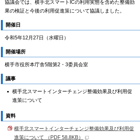
協議会では、横手北スマートICの利用実態を含めた整備効
果の検証と今後の利用促進策について協議しました。
開催日
令和5年12月27日（水曜日）
開催場所
横手市役所本庁舎5階第2・3委員会室
議事
横手北スマートインターチェンジ整備効果及び利用促
進策について
資料
横手北スマートインターチェンジ整備効果及び利用促
進策について （PDF 58.8KB）