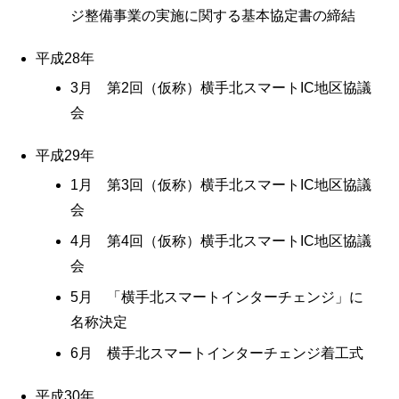
ジ整備事業の実施に関する基本協定書の締結
平成28年
3月 第2回（仮称）横手北スマートIC地区協議
会
平成29年
1月 第3回（仮称）横手北スマートIC地区協議
会
4月 第4回（仮称）横手北スマートIC地区協議
会
5月 「横手北スマートインターチェンジ」に
名称決定
6月 横手北スマートインターチェンジ着工式
平成30年