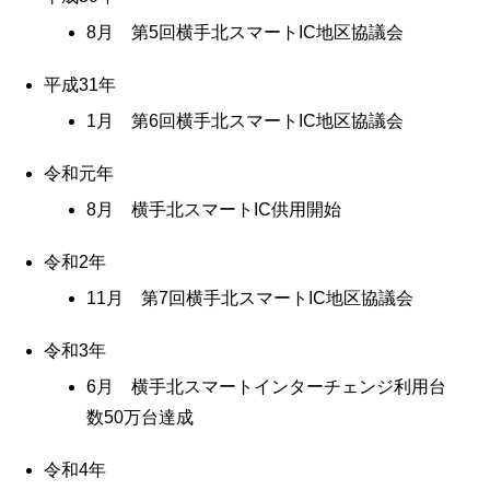
8月 第5回横手北スマートIC地区協議会
平成31年
1月 第6回横手北スマートIC地区協議会
令和元年
8月 横手北スマートIC供用開始
令和2年
11月 第7回横手北スマートIC地区協議会
令和3年
6月 横手北スマートインターチェンジ利用台
数50万台達成
令和4年