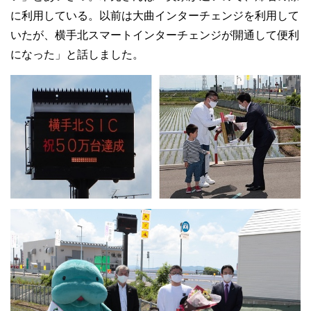
に利用している。以前は大曲インターチェンジを利用して
いたが、横手北スマートインターチェンジが開通して便利
になった」と話しました。