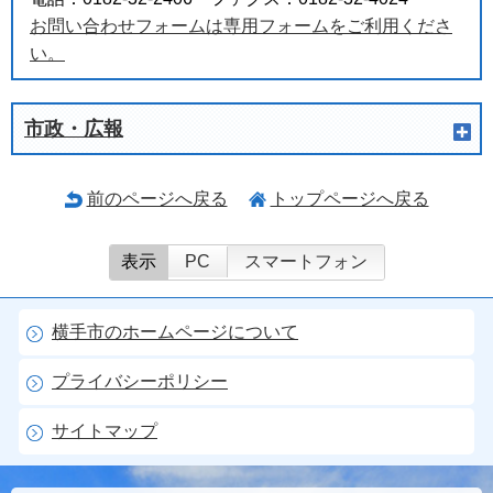
お問い合わせフォームは専用フォームをご利用くださ
い。
市政・広報
前のページへ戻る
トップページへ戻る
表示
PC
スマートフォン
横手市のホームページについて
プライバシーポリシー
サイトマップ