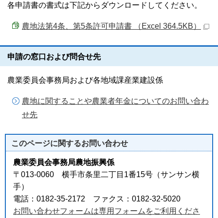
各申請書の書式は下記からダウンロードしてください。
農地法第4条、第5条許可申請書 （Excel 364.5KB）
申請の窓口および問合せ先
農業委員会事務局および各地域課産業建設係
農地に関することや農業者年金についてのお問い合わ
せ先
このページに関する
お問い合わせ
農業委員会事務局農地振興係
〒013-0060 横手市条里二丁目1番15号（サンサン横
手）
電話：0182-35-2172 ファクス：0182-32-5020
お問い合わせフォームは専用フォームをご利用くださ