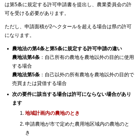
は第5条に規定する許可申請書を提出し、農業委員会の許
可を受ける必要があります。
ただし、申請面積が2ヘクタールを超える場合は県の許可
になります。
農地法の第4条と第5条に規定する許可申請の違い
農地法第4条
：自己所有の農地を農地以外の目的に使用
する場合
農地法第5条
：自己以外の所有農地を農地以外の目的で
売買または貸借する場合
次の要件に該当する場合は許可にならない場合があり
ます
地域計画内の農地のとき
申請農地が市で定めた農用地区域内の農地のと
き