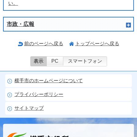
い。
市政・広報
前のページへ戻る
トップページへ戻る
表示
PC
スマートフォン
横手市のホームページについて
プライバシーポリシー
サイトマップ