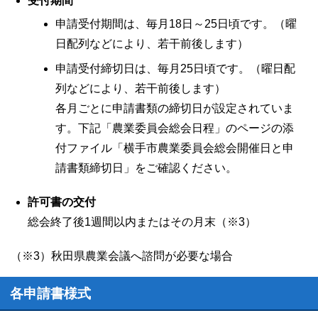
受付期間
申請受付期間は、毎月18日～25日頃です。（曜
日配列などにより、若干前後します）
申請受付締切日は、毎月25日頃です。（曜日配
列などにより、若干前後します）
各月ごとに申請書類の締切日が設定されていま
す。下記「農業委員会総会日程」のページの添
付ファイル「横手市農業委員会総会開催日と申
請書類締切日」をご確認ください。
許可書の交付
総会終了後1週間以内またはその月末（※3）
（※3）秋田県農業会議へ諮問が必要な場合
各申請書様式