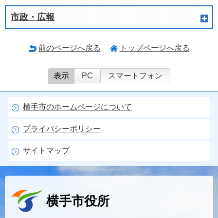
市政・広報
前のページへ戻る
トップページへ戻る
表示
PC
スマートフォン
横手市のホームページについて
プライバシーポリシー
サイトマップ
横手市役所