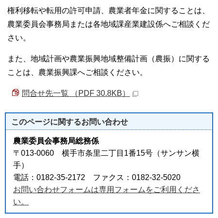
権利移転や転用の許可申請、農業者年金に関することは、
農業委員会事務局または各地域課産業建設係へご相談くだ
さい。
また、地域計画や農業振興地域整備計画（農振）に関する
ことは、農業振興課へご相談ください。
問合せ先一覧 （PDF 30.8KB）
このページに関する
お問い合わせ
農業委員会事務局総務係
〒013-0060 横手市条里二丁目1番15号（サンサン横
手）
電話：0182-35-2172 ファクス：0182-32-5020
お問い合わせフォームは専用フォームをご利用くださ
い。