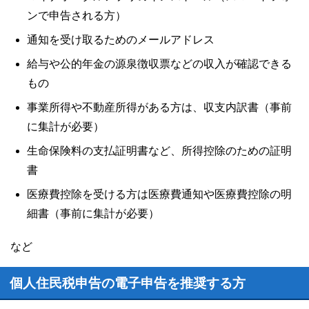
ンで申告される方）
通知を受け取るためのメールアドレス
給与や公的年金の源泉徴収票などの収入が確認できる
もの
事業所得や不動産所得がある方は、収支内訳書（事前
に集計が必要）
生命保険料の支払証明書など、所得控除のための証明
書
医療費控除を受ける方は医療費通知や医療費控除の明
細書（事前に集計が必要）
など
個人住民税申告の電子申告を推奨する方