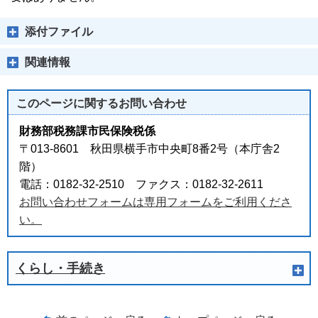
添付ファイル
関連情報
このページに関する
お問い合わせ
財務部税務課市民保険税係
〒013-8601 秋田県横手市中央町8番2号（本庁舎2
階）
電話：0182-32-2510 ファクス：0182-32-2611
お問い合わせフォームは専用フォームをご利用くださ
い。
くらし・手続き