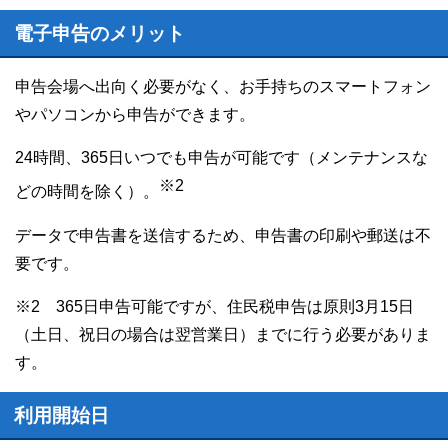
電子申告のメリット
申告会場へ出向く必要がなく、お手持ちのスマートフォン
やパソコンから申告ができます。
24時間、365日いつでも申告が可能です（メンテナンスな
※2
どの時間を除く）。
データで申告書を送信するため、申告書の印刷や郵送は不
要です。
※2 365日申告可能ですが、住民税申告は原則3月15日
（土日、祝日の場合は翌営業日）までに行う必要がありま
す。
利用開始日