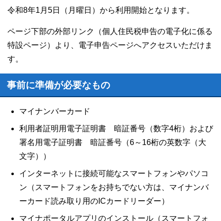
令和8年1月5日（月曜日）から利用開始となります。
ページ下部の外部リンク（個人住民税申告の電子化に係る
特設ページ）より、電子申告ページへアクセスいただけま
す。
事前に準備が必要なもの
マイナンバーカード
利用者証明用電子証明書 暗証番号（数字4桁）および
署名用電子証明書 暗証番号（6～16桁の英数字（大
文字））
インターネットに接続可能なスマートフォンやパソコ
ン（スマートフォンをお持ちでない方は、マイナンバ
ーカード読み取り用のICカードリーダー）
マイナポータルアプリのインストール（スマートフォ