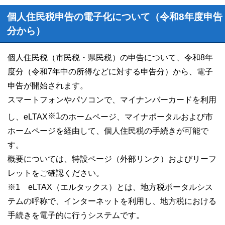
個人住民税申告の電子化について（令和8年度申告
分から）
個人住民税（市民税・県民税）の申告について、令和8年
度分（令和7年中の所得などに対する申告分）から、電子
申告が開始されます。
スマートフォンやパソコンで、マイナンバーカードを利用
※1
し、eLTAX
のホームページ、マイナポータルおよび市
ホームページを経由して、個人住民税の手続きが可能で
す。
概要については、特設ページ（外部リンク）およびリーフ
レットをご確認ください。
※1 eLTAX（エルタックス）とは、地方税ポータルシス
テムの呼称で、インターネットを利用し、地方税における
手続きを電子的に行うシステムです。