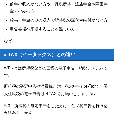
前年の収入がない方や非課税所得（遺族年金や障害年
金）のみの方
給与、年金のみの収入で所得税の還付や納付がない方
申告会場へ来場することが難しい方
など
e-TAX（イータックス）との違い
e-Taxとは所得税などの国税の電子申告・納税システムで
す。
所得税の確定申告や消費税、贈与税の申告はe-Taxで、個
※3
人住民税の電子申告はeLTAXでお願いします。
※3 所得税の確定申告をした方は、住民税申告を行う必
要はありません。