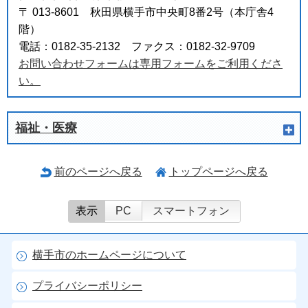
〒 013-8601 秋田県横手市中央町8番2号（本庁舎4
階）
電話：0182-35-2132 ファクス：0182-32-9709
お問い合わせフォームは専用フォームをご利用くださ
い。
福祉・医療
前のページへ戻る
トップページへ戻る
表示
PC
スマートフォン
横手市のホームページについて
プライバシーポリシー