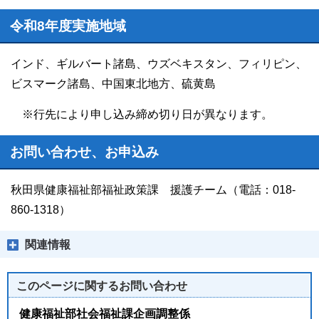
令和8年度実施地域
インド、ギルバート諸島、ウズベキスタン、フィリピン、
ビスマーク諸島、中国東北地方、硫黄島
※行先により申し込み締め切り日が異なります。
お問い合わせ、お申込み
秋田県健康福祉部福祉政策課 援護チーム（電話：018-
860-1318）
関連情報
このページに関する
お問い合わせ
健康福祉部社会福祉課企画調整係