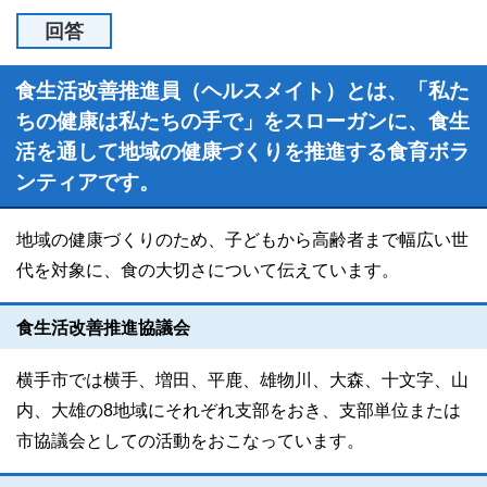
回答
食生活改善推進員（ヘルスメイト）とは、「私た
ちの健康は私たちの手で」をスローガンに、食生
活を通して地域の健康づくりを推進する食育ボラ
ンティアです。
地域の健康づくりのため、子どもから高齢者まで幅広い世
代を対象に、食の大切さについて伝えています。
食生活改善推進協議会
横手市では横手、増田、平鹿、雄物川、大森、十文字、山
内、大雄の8地域にそれぞれ支部をおき、支部単位または
市協議会としての活動をおこなっています。