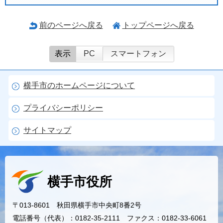
前のページへ戻る
トップページへ戻る
表示
PC
スマートフォン
横手市のホームページについて
プライバシーポリシー
サイトマップ
横手市役所
〒013-8601 秋田県横手市中央町8番2号
電話番号（代表）：0182-35-2111 ファクス：0182-33-6061