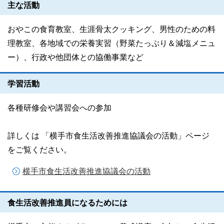
主な活動
おやこの食育教室、生涯骨太クッキング、男性のための料
理教室、各地域での栄養実習（野菜たっぷり＆減塩メニュ
ー）、行政や他団体との協働事業など
学習活動
各種研修会や講習会への参加
詳しくは 「横手市食生活改善推進協議会の活動」ページ
をご覧ください。
横手市食生活改善推進協議会の活動
食生活改善推進員になるためには