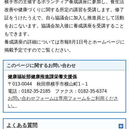
横手市の主催するボランティア養成講座に参加し、食生活
改善や健康づくりに関する所定の講習を受講します。修了
証をうけたうえで、自ら協議会に加入し推進員として活動
をおこないます。協議会加入後に養成講座を受講すること
もできます。
養成講座の詳細については市報8月1日号とホームページに
掲載予定ですのでご覧ください。
このページに関する
お問い合わせ
健康福祉部健康推進課栄養支援係
〒013-0044 秋田県横手市横山町1－1
電話：0182-35-2185 ファクス：0182-35-6374
お問い合わせフォームは専用フォームをご利用くださ
い。
よくある質問