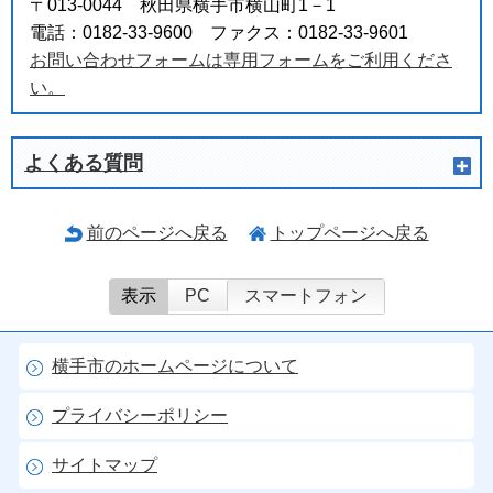
〒013-0044 秋田県横手市横山町1－1
電話：0182-33-9600 ファクス：0182-33-9601
お問い合わせフォームは専用フォームをご利用くださ
い。
よくある質問
前のページへ戻る
トップページへ戻る
表示
PC
スマートフォン
横手市のホームページについて
プライバシーポリシー
サイトマップ