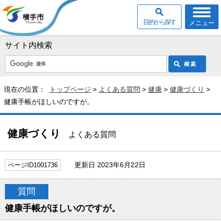
目的から探す
メニュー
サイト内検索
現在の位置：
トップページ
>
よくある質問
>
健康
>
健康づくり
>
健康手帳がほしいのですが。
健康づくり
よくある質問
更新日 2023年6月22日
ページID1001736
質問
健康手帳がほしいのですが。