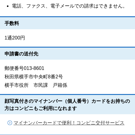
電話、ファクス、電子メールでの請求はできません。
手数料
1通200円
申請書の送付先
郵便番号013-8601
秋田県横手市中央町8番2号
横手市役所 市民課 戸籍係
顔写真付きのマイナンバー（個人番号）カードをお持ちの
方はコンビニもご利用になれます
マイナンバーカードで便利！コンビニ交付サービス