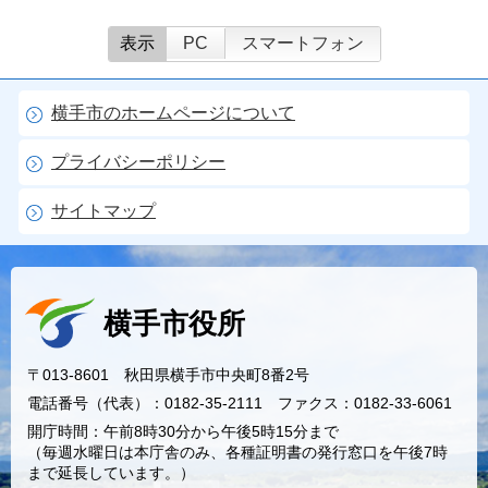
表示
PC
スマートフォン
横手市のホームページについて
プライバシーポリシー
サイトマップ
横手市役所
〒013-8601 秋田県横手市中央町8番2号
電話番号（代表）：0182-35-2111 ファクス：0182-33-6061
開庁時間：午前8時30分から午後5時15分まで
（毎週水曜日は本庁舎のみ、各種証明書の発行窓口を午後7時
まで延長しています。）