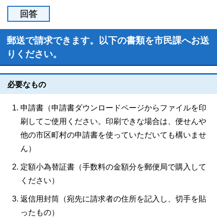
回答
郵送で請求できます。以下の書類を市民課へお送
りください。
必要なもの
申請書（申請書ダウンロードページからファイルを印
刷してご使用ください。印刷できな場合は、便せんや
他の市区町村の申請書を使っていただいても構いませ
ん）
定額小為替証書（手数料の金額分を郵便局で購入して
ください）
返信用封筒（宛先に請求者の住所を記入し、切手を貼
ったもの）