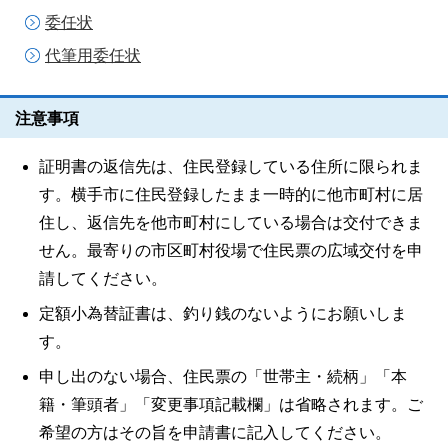
委任状
代筆用委任状
注意事項
証明書の返信先は、住民登録している住所に限られま
す。横手市に住民登録したまま一時的に他市町村に居
住し、返信先を他市町村にしている場合は交付できま
せん。最寄りの市区町村役場で住民票の広域交付を申
請してください。
定額小為替証書は、釣り銭のないようにお願いしま
す。
申し出のない場合、住民票の「世帯主・続柄」「本
籍・筆頭者」「変更事項記載欄」は省略されます。ご
希望の方はその旨を申請書に記入してください。