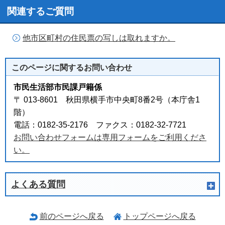
関連するご質問
他市区町村の住民票の写しは取れますか。
このページに関する
お問い合わせ
市民生活部市民課戸籍係
〒 013-8601 秋田県横手市中央町8番2号（本庁舎1
階）
電話：0182-35-2176 ファクス：0182-32-7721
お問い合わせフォームは専用フォームをご利用くださ
い。
よくある質問
前のページへ戻る
トップページへ戻る