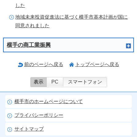
した
地域未来投資促進法に基づく横手市基本計画が国に
同意されました
横手の商工業振興
前のページへ戻る
トップページへ戻る
表示
PC
スマートフォン
横手市のホームページについて
プライバシーポリシー
サイトマップ