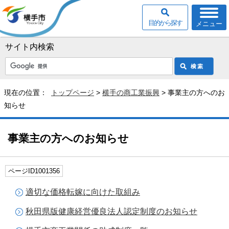
目的から探す
メニュー
サイト内検索
現在の位置：
トップページ
>
横手の商工業振興
> 事業主の方へのお
知らせ
事業主の方へのお知らせ
ページID1001356
適切な価格転嫁に向けた取組み
秋田県版健康経営優良法人認定制度のお知らせ