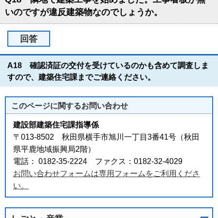
いのですが違反建築物なのでしょうか。
回答
A18 確認済証の交付を受けているのかも含めて調査しま
すので、建築住宅課までご連絡ください。
このページに関する
お問い合わせ
建設部建築住宅課指導係
〒013-8502 秋田県横手市旭川一丁目3番41号（秋田
県平鹿地域振興局2階）
電話： 0182-35-2224 ファクス：0182-32-4029
お問い合わせフォームは専用フォームをご利用くださ
い。