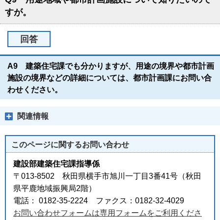
すが。
回答
A9 建築住宅課でも分かりますが、用途の境界や都市計画
施設の境界などの詳細については、都市計画課にお問い合
わせください。
関連情報
このページに関する
お問い合わせ
建設部建築住宅課指導係
〒013-8502 秋田県横手市旭川一丁目3番41号（秋田
県平鹿地域振興局2階）
電話： 0182-35-2224 ファクス：0182-32-4029
お問い合わせフォームは専用フォームをご利用くださ