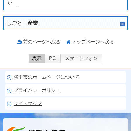
い。
しごと・産業
前のページへ戻る
トップページへ戻る
表示
PC
スマートフォン
横手市のホームページについて
プライバシーポリシー
サイトマップ