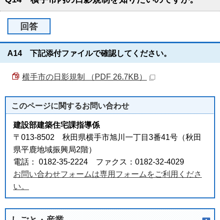
回答
A14 下記添付ファイルで確認してください。
横手市の日影規制 （PDF 26.7KB）
このページに関する
お問い合わせ
建設部建築住宅課指導係
〒013-8502 秋田県横手市旭川一丁目3番41号（秋田
県平鹿地域振興局2階）
電話： 0182-35-2224 ファクス：0182-32-4029
お問い合わせフォームは専用フォームをご利用くださ
い。