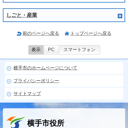
しごと・産業
前のページへ戻る
トップページへ戻る
表示
PC
スマートフォン
横手市のホームページについて
プライバシーポリシー
サイトマップ
横手市役所