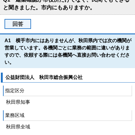
と聞きました。市内にもありますか。
回答
A1 横手市内にはありませんが、秋田県内では次の機関が
営業しています。各機関ごとに業務の範囲に違いがありま
すので、依頼する際には各機関へ直接お問い合わせくださ
い。
公益財団法人 秋田市総合振興公社
指定区分
秋田県知事
業務区域
秋田県全域