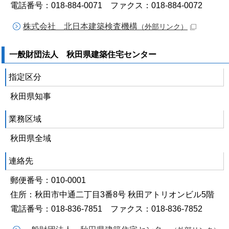
電話番号：018-884-0071 ファクス：018-884-0072
株式会社 北日本建築検査機構
（外部リンク）
一般財団法人 秋田県建築住宅センター
指定区分
秋田県知事
業務区域
秋田県全域
連絡先
郵便番号：010-0001
住所：秋田市中通二丁目3番8号 秋田アトリオンビル5階
電話番号：018-836-7851 ファクス：018-836-7852