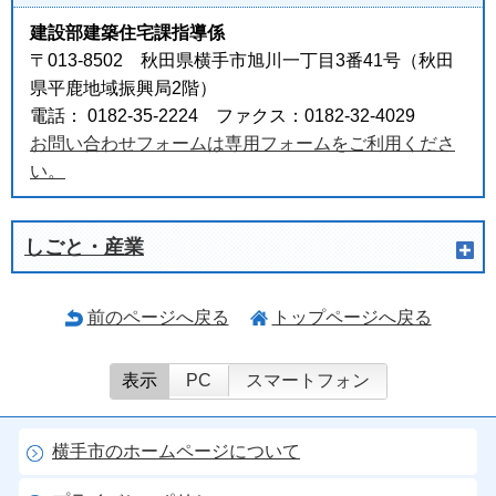
建設部建築住宅課指導係
〒013-8502 秋田県横手市旭川一丁目3番41号（秋田
県平鹿地域振興局2階）
電話： 0182-35-2224 ファクス：0182-32-4029
お問い合わせフォームは専用フォームをご利用くださ
い。
しごと・産業
前のページへ戻る
トップページへ戻る
表示
PC
スマートフォン
横手市のホームページについて