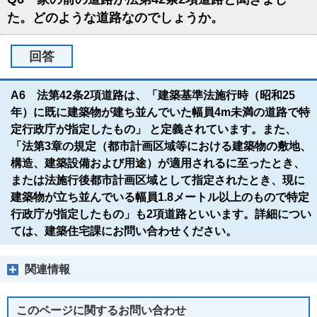
た。どのような道路なのでしょうか。
回答
A6 法第42条2項道路は、「建築基準法施行時（昭和25
年）に既に建築物が建ち並んでいた幅員4m未満の道路で特
定行政庁が指定したもの」 と定義されています。また、
「法第3章の規定（都市計画区域等における建築物の敷地、
構造、建築設備および用途）が適用されるに至ったとき、
または法施行後都市計画区域として指定されたとき、現に
建築物が立ち並んでいる幅員1.8メートル以上のもので特定
行政庁が指定したもの」も2項道路といいます。詳細につい
ては、建築住宅課にお問い合わせください。
関連情報
このページに関する
お問い合わせ