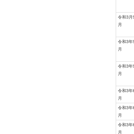
令和3月
月
令和3年
月
令和3年
月
令和3年
月
令和3年
月
令和3年
月