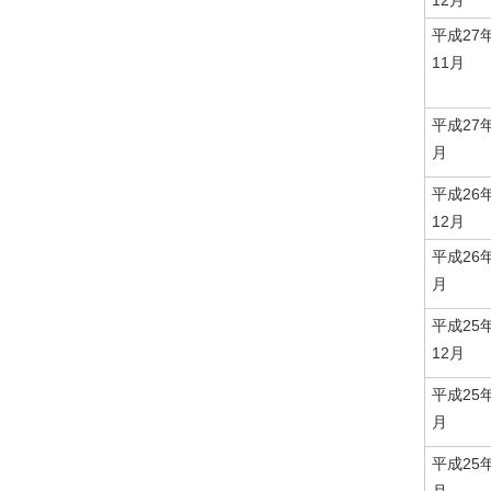
12月
平成27
11月
平成27
月
平成26
12月
平成26
月
平成25
12月
平成25
月
平成25