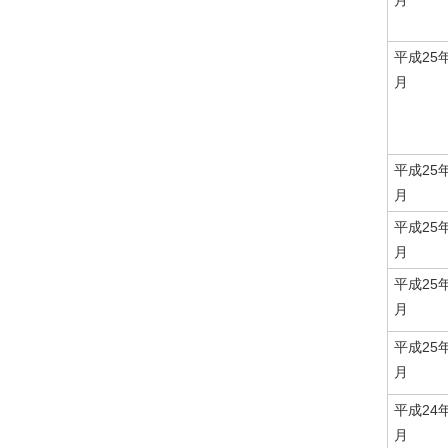
月
平成25
月
平成25
月
平成25
月
平成25
月
平成25
月
平成24
月