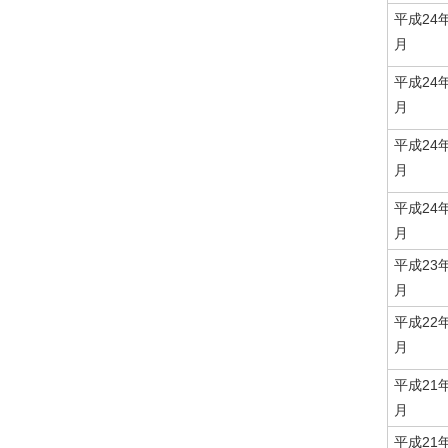
平成24
月
平成24
月
平成24
月
平成24
月
平成23
月
平成22
月
平成21
月
平成21