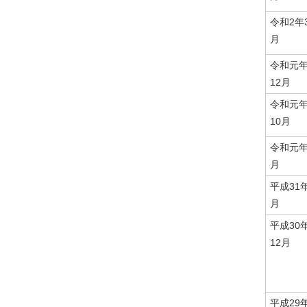
令和2年
月
令和元
12月
令和元
10月
令和元年
月
平成31
月
平成30
12月
平成29