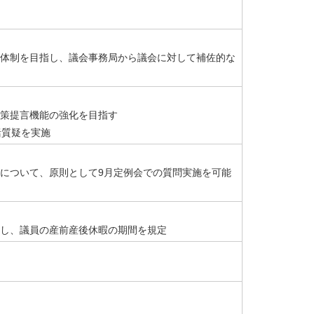
体制を目指し、議会事務局から議会に対して補佐的な
策提言機能の強化を目指す
括質疑を実施
について、原則として9月定例会での質問実施を可能
し、議員の産前産後休暇の期間を規定