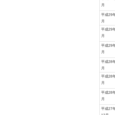
月
平成29
月
平成29
月
平成29
月
平成28
月
平成28
月
平成28
月
平成27