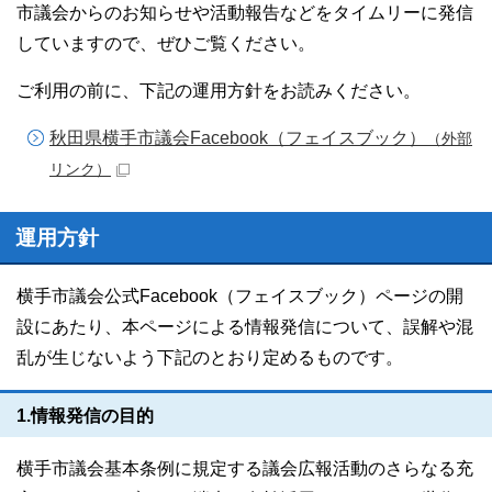
市議会からのお知らせや活動報告などをタイムリーに発信
していますので、ぜひご覧ください。
ご利用の前に、下記の運用方針をお読みください。
秋田県横手市議会Facebook（フェイスブック）
（外部
リンク）
運用方針
横手市議会公式Facebook（フェイスブック）ページの開
設にあたり、本ページによる情報発信について、誤解や混
乱が生じないよう下記のとおり定めるものです。
1.情報発信の目的
横手市議会基本条例に規定する議会広報活動のさらなる充