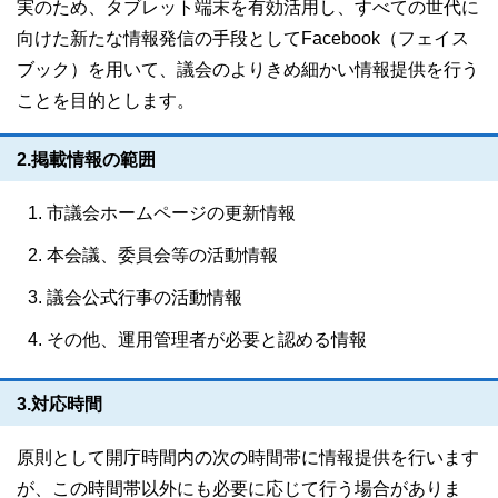
実のため、タブレット端末を有効活用し、すべての世代に
向けた新たな情報発信の手段としてFacebook（フェイス
ブック）を用いて、議会のよりきめ細かい情報提供を行う
ことを目的とします。
2.掲載情報の範囲
市議会ホームページの更新情報
本会議、委員会等の活動情報
議会公式行事の活動情報
その他、運用管理者が必要と認める情報
3.対応時間
原則として開庁時間内の次の時間帯に情報提供を行います
が、この時間帯以外にも必要に応じて行う場合がありま