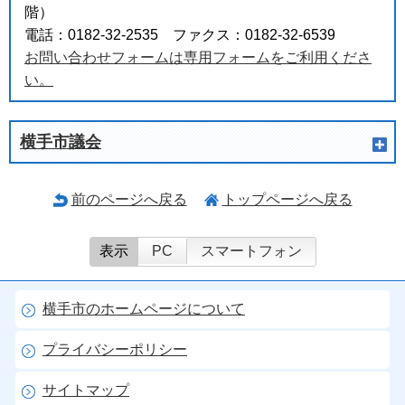
階）
電話：0182-32-2535 ファクス：0182-32-6539
お問い合わせフォームは専用フォームをご利用くださ
い。
横手市議会
前のページへ戻る
トップページへ戻る
表示
PC
スマートフォン
横手市のホームページについて
プライバシーポリシー
サイトマップ