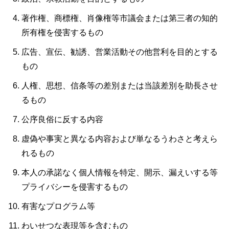
著作権、商標権、肖像権等市議会または第三者の知的
所有権を侵害するもの
広告、宣伝、勧誘、営業活動その他営利を目的とする
もの
人権、思想、信条等の差別または当該差別を助長させ
るもの
公序良俗に反する内容
虚偽や事実と異なる内容および単なるうわさと考えら
れるもの
本人の承諾なく個人情報を特定、開示、漏えいする等
プライバシーを侵害するもの
有害なプログラム等
わいせつな表現等を含むもの