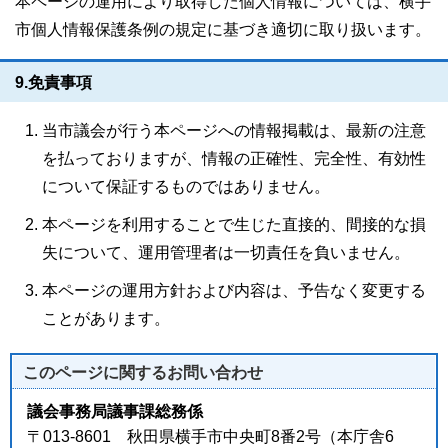
本ページの運用により取得した個人情報については、横手
市個人情報保護条例の規定に基づき適切に取り扱います。
9.免責事項
当市議会が行う本ページへの情報掲載は、最新の注意
を払っておりますが、情報の正確性、完全性、有効性
について保証するものではありません。
本ページを利用することで生じた直接的、間接的な損
失について、運用管理者は一切責任を負いません。
本ページの運用方針および内容は、予告なく変更する
ことがあります。
このページに関する
お問い合わせ
議会事務局議事課総務係
〒013-8601 秋田県横手市中央町8番2号（本庁舎6