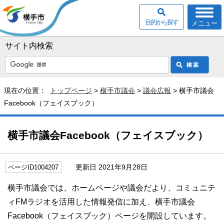
目的から探す
メニュー
サイト内検索
現在の位置：
トップページ
>
横手市議会
>
議会広報
> 横手市議会
Facebook（フェイスブック）
横手市議会Facebook（フェイスブック）
更新日 2021年9月28日
ページID1004207
横手市議会では、ホームページや議会だより、コミュニテ
ィFMラジオを活用した情報発信に加え、横手市議会
Facebook（フェイスブック）ページを開設しています。