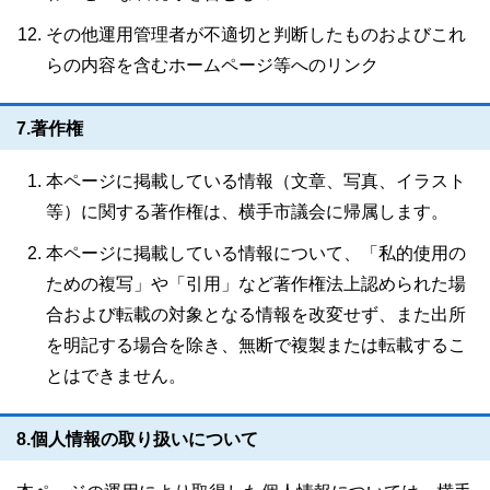
その他運用管理者が不適切と判断したものおよびこれ
らの内容を含むホームページ等へのリンク
7.著作権
本ページに掲載している情報（文章、写真、イラスト
等）に関する著作権は、横手市議会に帰属します。
本ページに掲載している情報について、「私的使用の
ための複写」や「引用」など著作権法上認められた場
合および転載の対象となる情報を改変せず、また出所
を明記する場合を除き、無断で複製または転載するこ
とはできません。
8.個人情報の取り扱いについて