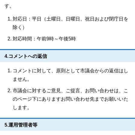
す。
対応日：平日（土曜日、日曜日、祝日および閉庁日を
除く）
対応時間：午前9時～午後5時
4.コメントへの返信
コメントに対して、原則として市議会からの返信はし
ません。
市議会に対するご意見、ご提言、お問い合わせは、こ
のページ下にありますお問い合わせ先までお願いいた
します。
5.運用管理者等