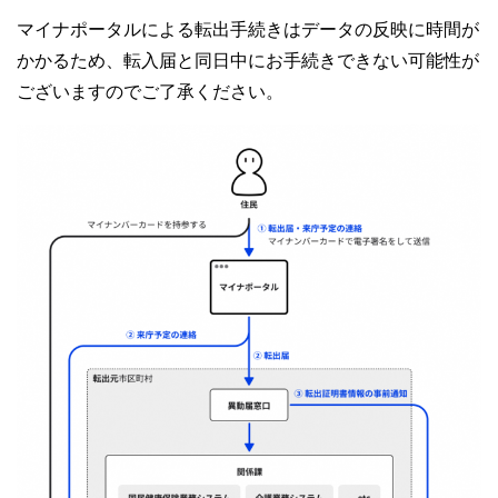
マイナポータルによる転出手続きはデータの反映に時間が
かかるため、転入届と同日中にお手続きできない可能性が
ございますのでご了承ください。