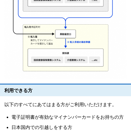
利用できる方
以下のすべてにあてはまる方がご利用いただけます。
電子証明書が有効なマイナンバーカードをお持ちの方
日本国内での引越しをする方