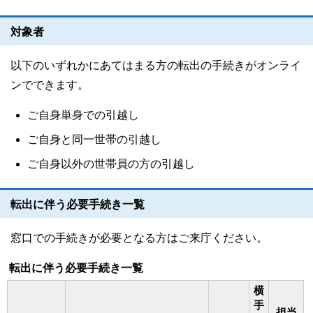
対象者
以下のいずれかにあてはまる方の転出の手続きがオンライ
ンでできます。
ご自身単身での引越し
ご自身と同一世帯の引越し
ご自身以外の世帯員の方の引越し
転出に伴う必要手続き一覧
窓口での手続きが必要となる方はご来庁ください。
転出に伴う必要手続き一覧
横
手
担当