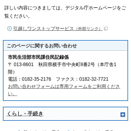
詳しい内容につきましては、デジタル庁ホームページをご
覧ください。
引越しワンストップサービス
（外部リンク）
このページに関する
お問い合わせ
市民生活部市民課住民記録係
〒 013-8601 秋田県横手市中央町8番2号（本庁舎1
階）
電話：0182-35-2176 ファクス：0182-32-7721
お問い合わせフォームは専用フォームをご利用くださ
い。
くらし・手続き