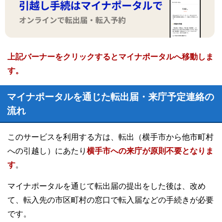
上記バーナーをクリックするとマイナポータルへ移動しま
す。
マイナポータルを通じた転出届・来庁予定連絡の
流れ
このサービスを利用する方は、転出（横手市から他市町村
への引越し）にあたり
横手市への来庁が原則不要となりま
す
。
マイナポータルを通じて転出届の提出をした後は、改め
て、転入先の市区町村の窓口で転入届などの手続きが必要
です。