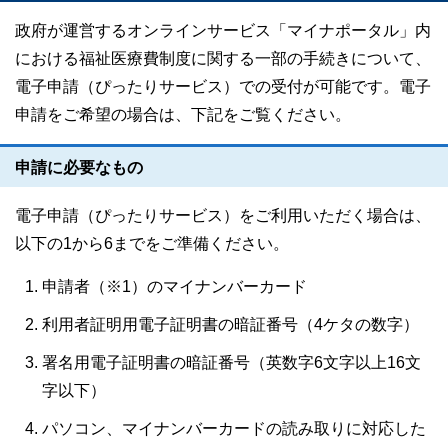
政府が運営するオンラインサービス「マイナポータル」内
における福祉医療費制度に関する一部の手続きについて、
電子申請（ぴったりサービス）での受付が可能です。電子
申請をご希望の場合は、下記をご覧ください。
申請に必要なもの
電子申請（ぴったりサービス）をご利用いただく場合は、
以下の1から6までをご準備ください。
申請者（※1）のマイナンバーカード
利用者証明用電子証明書の暗証番号（4ケタの数字）
署名用電子証明書の暗証番号（英数字6文字以上16文
字以下）
パソコン、マイナンバーカードの読み取りに対応した