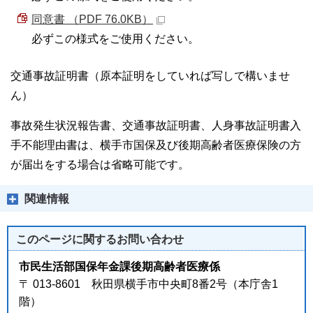
同意書 （PDF 76.0KB）
必ずこの様式をご使用ください。
交通事故証明書（原本証明をしていれば写しで構いませ
ん）
事故発生状況報告書、交通事故証明書、人身事故証明書入
手不能理由書は、横手市国保及び後期高齢者医療保険の方
が届出をする場合は省略可能です。
関連情報
このページに関する
お問い合わせ
市民生活部国保年金課後期高齢者医療係
〒 013-8601 秋田県横手市中央町8番2号（本庁舎1
階）