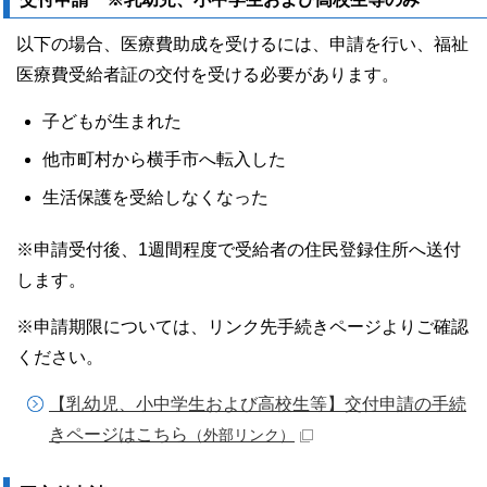
以下の場合、医療費助成を受けるには、申請を行い、福祉
医療費受給者証の交付を受ける必要があります。
子どもが生まれた
他市町村から横手市へ転入した
生活保護を受給しなくなった
※申請受付後、1週間程度で受給者の住民登録住所へ送付
します。
※申請期限については、リンク先手続きページよりご確認
ください。
【乳幼児、小中学生および高校生等】交付申請の手続
きページはこちら
（外部リンク）