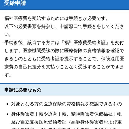
受給申請
福祉医療費を受給するためには手続きが必要です。
以下の必要書類を持参し、申請窓口で手続きをしてくださ
い。
手続き後、該当する方には「福祉医療費受給者証」を交付
します。医療機関受診の際に医療保険の資格情報を確認で
きるものとともに受給者証を提示することで、保険適用医
療費の自己負担分を支払うことなく受診することができま
す。
申請に必要なもの
対象となる方の医療保険の資格情報を確認できるもの
身体障害者手帳や療育手帳、精神障害者保健福祉手帳
及び自立支援医療受給者証（高齢身体障害者および重