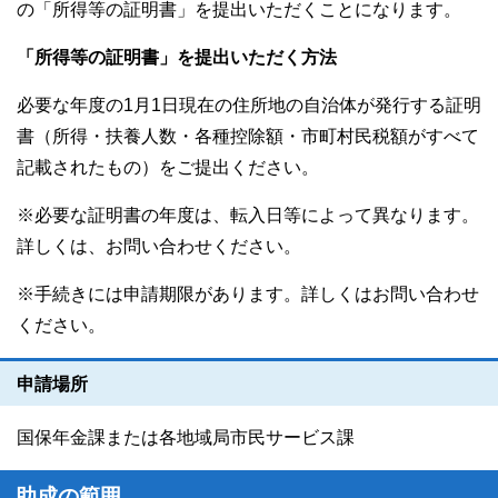
の「所得等の証明書」を提出いただくことになります。
「所得等の証明書」を提出いただく方法
必要な年度の1月1日現在の住所地の自治体が発行する証明
書（所得・扶養人数・各種控除額・市町村民税額がすべて
記載されたもの）をご提出ください。
※必要な証明書の年度は、転入日等によって異なります。
詳しくは、お問い合わせください。
※手続きには申請期限があります。詳しくはお問い合わせ
ください。
申請場所
国保年金課または各地域局市民サービス課
助成の範囲