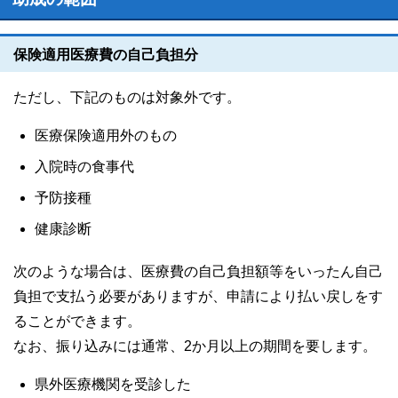
保険適用医療費の自己負担分
ただし、下記のものは対象外です。
医療保険適用外のもの
入院時の食事代
予防接種
健康診断
次のような場合は、医療費の自己負担額等をいったん自己
負担で支払う必要がありますが、申請により払い戻しをす
ることができます。
なお、振り込みには通常、2か月以上の期間を要します。
県外医療機関を受診した