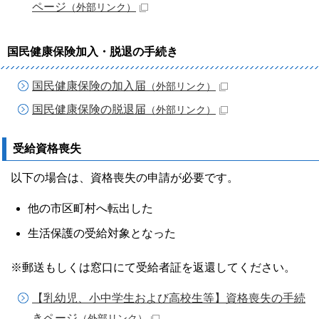
ページ
（外部リンク）
国民健康保険加入・脱退の手続き
国民健康保険の加入届
（外部リンク）
国民健康保険の脱退届
（外部リンク）
受給資格喪失
以下の場合は、資格喪失の申請が必要です。
他の市区町村へ転出した
生活保護の受給対象となった
※郵送もしくは窓口にて受給者証を返還してください。
【乳幼児、小中学生および高校生等】資格喪失の手続
きページ
（外部リンク）