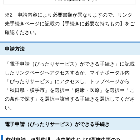
※2 申請内容により必要書類が異なりますので、リンク
先手続きページに記載の【手続きに必要な持ちもの】をご
確認ください。
申請方法
「電子申請（ぴったりサービス）ができる手続き」に記載
したリンクページへアクセスするか、マイナポータル内
「ぴったりサービス」にアクセスし、トップページから
「秋田県・横手市」を選択⇒「健康・医療」を選択⇒「こ
の条件で探す」を選択⇒該当する手続きを選択してくださ
い。
電子申請（ぴったりサービス）ができる手続き
交付申請 ※乳幼児、小中学生および高校生等のみ