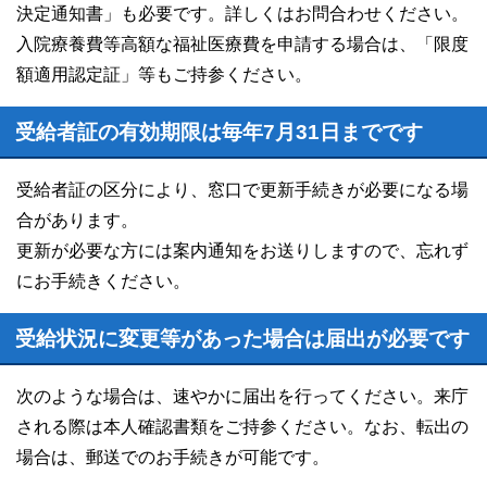
決定通知書」も必要です。詳しくはお問合わせください。
入院療養費等高額な福祉医療費を申請する場合は、「限度
額適用認定証」等もご持参ください。
受給者証の有効期限は毎年7月31日までです
受給者証の区分により、窓口で更新手続きが必要になる場
合があります。
更新が必要な方には案内通知をお送りしますので、忘れず
にお手続きください。
受給状況に変更等があった場合は届出が必要です
次のような場合は、速やかに届出を行ってください。来庁
される際は本人確認書類をご持参ください。なお、転出の
場合は、郵送でのお手続きが可能です。