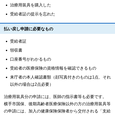
治療用装具を購入した
受給者証の提示を忘れた
払い戻し申請に必要なもの
受給者証
領収書
口座番号がわかるもの
受給者の医療保険の資格情報を確認できるもの
来庁者の本人確認書類（顔写真付きのものは1点、それ
以外の場合は2点必要）
治療用装具分の申請には、医師の指示書等も必要です。
横手市国保、後期高齢者医療保険以外の方の治療用装具等
の申請には、加入の健康保険保険者から交付される「支給