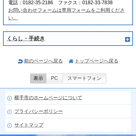
電話：0182-35-2186 ファクス：0182-33-7838
お問い合わせフォームは専用フォームをご利用くださ
い。
くらし・手続き
前のページへ戻る
トップページへ戻る
表示
PC
スマートフォン
横手市のホームページについて
プライバシーポリシー
サイトマップ