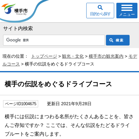
目的から探す
メニュー
サイト内検索
現在の位置：
トップページ
>
観光・文化
>
横手市の観光案内
>
モデ
ルコース
> 横手の伝説をめぐるドライブコース
横手の伝説をめぐるドライブコース
更新日 2021年9月28日
ページID1004675
横手には伝説にまつわる名所がたくさんあることを、皆さ
んご存知ですか？ ここでは、そんな伝説をたどるドライ
ブルートをご案内します。