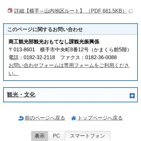
詳細【横手～山内地区ルート】 （PDF 661.5KB）
このページに関する
お問い合わせ
商工観光部観光おもてなし課観光振興係
〒013-8601 横手市中央町8番12号（かまくら館5階）
電話：0182-32-2118 ファクス：0182-36-0088
お問い合わせフォームは専用フォームをご利用くださ
い。
観光・文化
前のページへ戻る
トップページへ戻る
表示
PC
スマートフォン