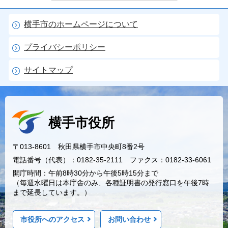
横手市のホームページについて
プライバシーポリシー
サイトマップ
横手市役所
〒013-8601 秋田県横手市中央町8番2号
電話番号（代表）：0182-35-2111 ファクス：0182-33-6061
開庁時間：午前8時30分から午後5時15分まで
（毎週水曜日は本庁舎のみ、各種証明書の発行窓口を午後7時
まで延長しています。）
市役所へのアクセス
お問い合わせ