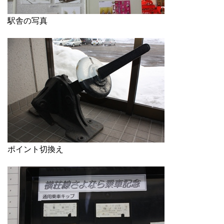
駅舎の写真
ポイント切換え