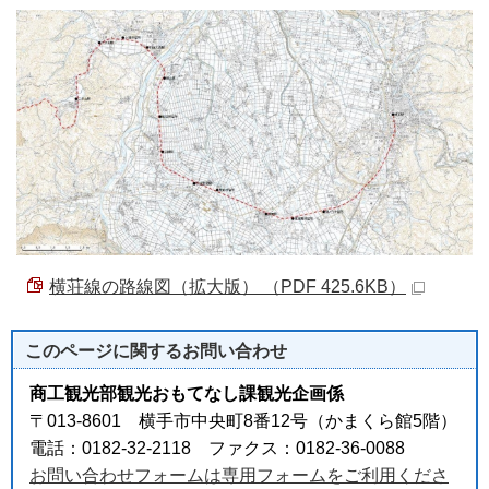
横荘線の路線図（拡大版） （PDF 425.6KB）
このページに関する
お問い合わせ
商工観光部観光おもてなし課観光企画係
〒013-8601 横手市中央町8番12号（かまくら館5階）
電話：0182-32-2118 ファクス：0182-36-0088
お問い合わせフォームは専用フォームをご利用くださ