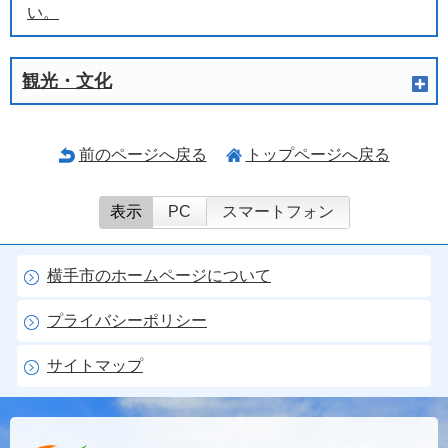
い。
観光・文化
前のページへ戻る
トップページへ戻る
表示
PC
スマートフォン
横手市のホームページについて
プライバシーポリシー
サイトマップ