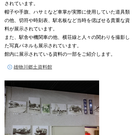
されています。
帽子や手旗、ハサミなど車掌が実際に使用していた道具類
の他、切符や時刻表、駅名板など当時を偲ばせる貴重な資
料が展示されています。
また、駅舎や機関車の他、横荘線と人々の関わりを撮影し
た写真パネルも展示されています。
館内に展示されている資料の一部をご紹介します。
雄物川郷土資料館