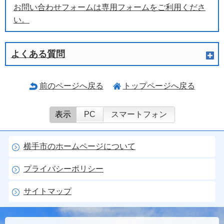
お問い合わせフォームは専用フォームをご利用くださ
い。
よくある質問
前のページへ戻る
トップページへ戻る
表示
PC
スマートフォン
横手市のホームページについて
プライバシーポリシー
サイトマップ