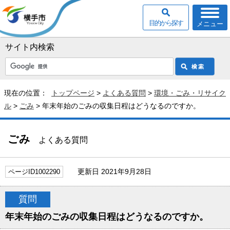
目的から探す
メニュー
サイト内検索
現在の位置：
トップページ
>
よくある質問
>
環境・ごみ・リサイク
ル
>
ごみ
> 年末年始のごみの収集日程はどうなるのですか。
ごみ
よくある質問
更新日 2021年9月28日
ページID1002290
質問
年末年始のごみの収集日程はどうなるのですか。