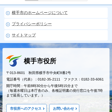
横手市のホームページについて
プライバシーポリシー
サイトマップ
横手市役所
〒013-8601 秋田県横手市中央町8番2号
電話番号（代表）：0182-35-2111 ファクス：0182-33-6061
開庁時間：午前8時30分から午後5時15分まで
（毎週水曜日は本庁舎のみ、各種証明書の発行窓口を午後7時
まで延長しています。）
市役所へのアクセス
お問い合わせ