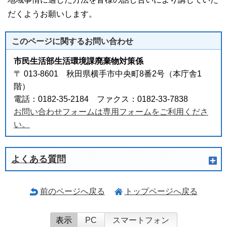
だくようお願いします。
このページに関する
お問い合わせ
市民生活部生活環境課廃棄物対策係
〒 013-8601 秋田県横手市中央町8番2号（本庁舎1
階）
電話：0182-35-2184 ファクス：0182-33-7838
お問い合わせフォームは専用フォームをご利用くださ
い。
よくある質問
前のページへ戻る
トップページへ戻る
表示
PC
スマートフォン