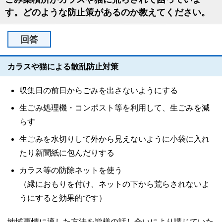
す。どのような防止策があるのか教えてください。
回答
カラスや猫による散乱防止対策
収集日の前日からごみを出さないようにする
生ごみ処理機・コンポスト等を利用して、生ごみを減
らす
生ごみを水切りして外から見えないように小袋に入れ
たり新聞紙に包んだりする
カラス等の防除ネットを使う
（縁におもりを付け、ネットの下から荒らされないよ
うにすると効果的です）
地域事情に適した方法を皆様の話し合いにより講じていた