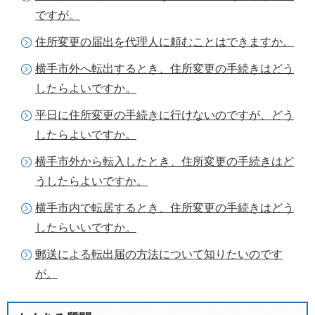
ですが。
住所変更の届出を代理人に頼むことはできますか。
横手市外へ転出するとき、住所変更の手続きはどう
したらよいですか。
平日に住所変更の手続きに行けないのですが、どう
したらよいですか。
横手市外から転入したとき、住所変更の手続きはど
うしたらよいですか。
横手市内で転居するとき、住所変更の手続きはどう
したらいいですか。
郵送による転出届の方法について知りたいのです
が。