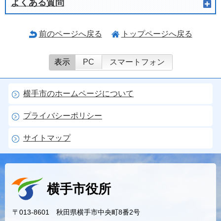
よくある質問
前のページへ戻る
トップページへ戻る
表示
PC
スマートフォン
横手市のホームページについて
プライバシーポリシー
サイトマップ
横手市役所
〒013-8601 秋田県横手市中央町8番2号