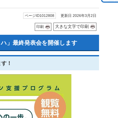
更新日 2026年3月2日
ページID1012808
大きな文字で印刷
印刷
ロハ」最終発表会を開催します
ます！