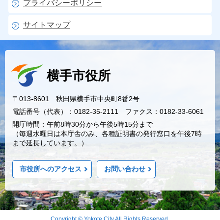
プライバシーポリシー
サイトマップ
横手市役所
〒013-8601 秋田県横手市中央町8番2号
電話番号（代表）：0182-35-2111 ファクス：0182-33-6061
開庁時間：午前8時30分から午後5時15分まで
（毎週水曜日は本庁舎のみ、各種証明書の発行窓口を午後7時
まで延長しています。）
市役所へのアクセス
お問い合わせ
Copyright © Yokote City All Rights Reserved.