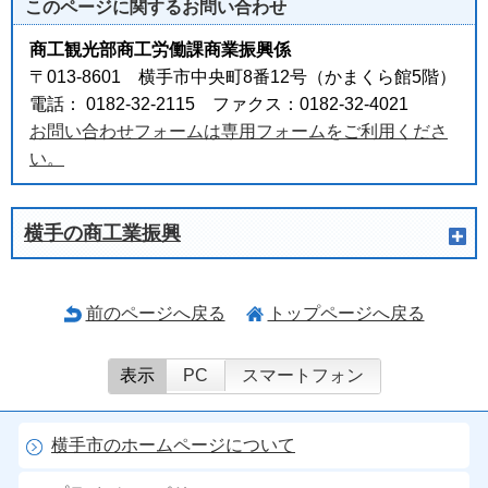
このページに関する
お問い合わせ
商工観光部商工労働課商業振興係
〒013-8601 横手市中央町8番12号（かまくら館5階）
電話： 0182-32-2115 ファクス：0182-32-4021
お問い合わせフォームは専用フォームをご利用くださ
い。
横手の商工業振興
前のページへ戻る
トップページへ戻る
表示
PC
スマートフォン
横手市のホームページについて