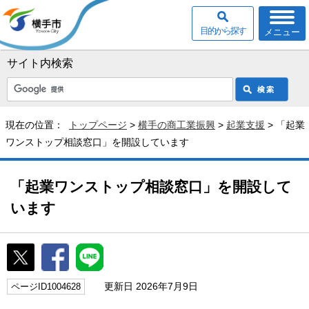
目的から探す
メニュー
サイト内検索
現在の位置：
トップページ
>
横手の商工業振興
>
起業支援
> 「起業
ワンストップ相談窓口」を開設しています
「起業ワンストップ相談窓口」を開設して
います
更新日 2026年7月9日
ページID1004628