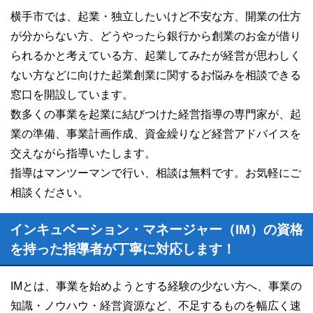
横手市では、起業・独立したいけど不安な方、開業の仕方
が分からない方、どうやったら銀行から創業のお金が借り
られるかと考えている方、起業してみたが経営が思わしく
ない方などに向けた起業創業に関するお悩みを相談できる
窓口を開設しています。
数多くの事業を起業に結びつけた経営指導の専門家が、起
業の準備、事業計画作成、資金繰りなど経営アドバイスを
交えながら指導いたします。
指導はマンツーマンで行い、相談は無料です。お気軽にご
相談ください。
インキュベーション・マネージャー（IM）の資格
を持った指導者が丁寧に対応します！
IMとは、事業を始めようとする経験の少ない方へ、事業の
知識・ノウハウ・経営資源など、不足するものを幅広く速