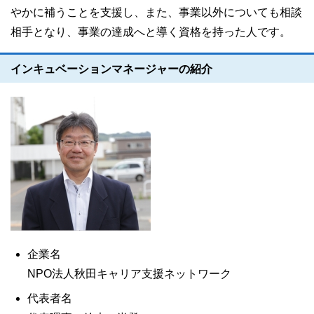
やかに補うことを支援し、また、事業以外についても相談
相手となり、事業の達成へと導く資格を持った人です。
インキュベーションマネージャーの紹介
企業名
NPO法人秋田キャリア支援ネットワーク
代表者名