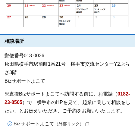
相談場所
郵便番号013-0036
秋田県横手市駅前町1番21号
横手市交流センターY2ぷら
ざ3階
Bizサポートよこて
※直接Bizサポートよこてへ訪問する前に、お電話（
0182-
23-8505
）で「横手市のHPを見て、起業に関して相談をし
たい」とお伝えいただき、ご予約をお願いいたします。
Bizサポートよこて
（外部リンク）