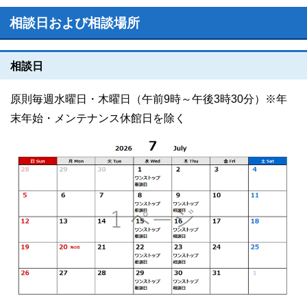
相談日および相談場所
相談日
原則毎週水曜日・木曜日（午前9時～午後3時30分）※年
末年始・メンテナンス休館日を除く