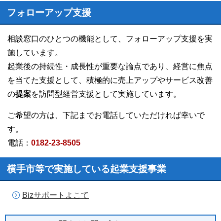
フォローアップ支援
相談窓口のひとつの機能として、フォローアップ支援を実
施しています。
起業後の持続性・成長性が重要な論点であり、経営に焦点
を当てた支援として、積極的に売上アップやサービス改善
の
提案
を訪問型経営支援として実施しています。
ご希望の方は、下記までお電話
していただければ幸いで
す。
電話：
0182-23-8505
横手市等で実施している起業支援事業
Bizサポートよこて