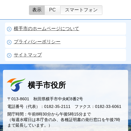
表示
PC
スマートフォン
横手市のホームページについて
プライバシーポリシー
サイトマップ
横手市役所
〒013-8601 秋田県横手市中央町8番2号
電話番号（代表）：0182-35-2111 ファクス：0182-33-6061
開庁時間：午前8時30分から午後5時15分まで
（毎週水曜日は本庁舎のみ、各種証明書の発行窓口を午後7時
まで延長しています。）