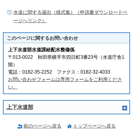
水道に関する届出（様式集）（申請書ダウンロードペ
ージへリンク）
このページに関する
お問い合わせ
上下水道部水道課給配水整備係
〒013-0022 秋田県横手市四日町3番23号（水道庁舎1
階）
電話：0182-35-2252 ファクス：0182-32-4033
お問い合わせフォームは専用フォームをご利用くださ
い。
上下水道部
前のページへ戻る
トップページへ戻る