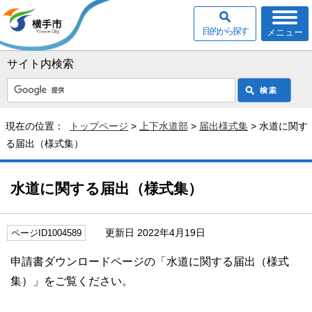
目的から探す
メニュー
サイト内検索
現在の位置：
トップページ
>
上下水道部
>
届出様式集
> 水道に関す
る届出（様式集）
水道に関する届出（様式集）
更新日 2022年4月19日
ページID1004589
申請書ダウンロードページの「水道に関する届出（様式
集）」をご覧ください。