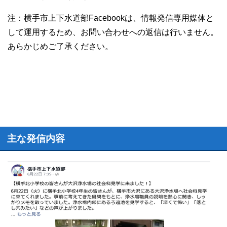
注：横手市上下水道部Facebookは、情報発信専用媒体と
して運用するため、お問い合わせへの返信は行いません。
あらかじめご了承ください。
主な発信内容