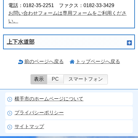
電話：0182-35-2251 ファクス：0182-33-3429
お問い合わせフォームは専用フォームをご利用くださ
い。
上下水道部
前のページへ戻る
トップページへ戻る
表示
PC
スマートフォン
横手市のホームページについて
プライバシーポリシー
サイトマップ