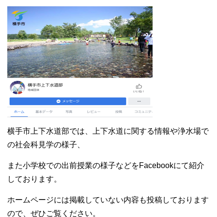
横手市上下水道部では、上下水道に関する情報や浄水場で
の社会科見学の様子、
また小学校での出前授業の様子などをFacebookにて紹介
しております。
ホームページには掲載していない内容も投稿しております
ので、ぜひご覧ください。