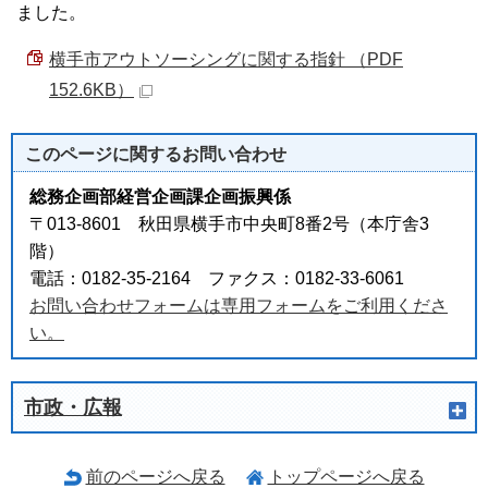
ました。
横手市アウトソーシングに関する指針 （PDF
152.6KB）
このページに関する
お問い合わせ
総務企画部経営企画課企画振興係
〒013-8601 秋田県横手市中央町8番2号（本庁舎3
階）
電話：0182-35-2164 ファクス：0182-33-6061
お問い合わせフォームは専用フォームをご利用くださ
い。
市政・広報
前のページへ戻る
トップページへ戻る