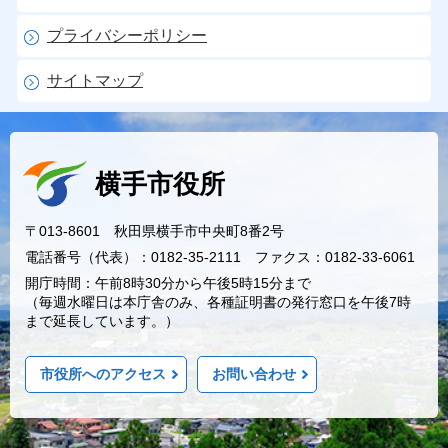
プライバシーポリシー
サイトマップ
横手市役所
〒013-8601 秋田県横手市中央町8番2号
電話番号（代表）：0182-35-2111 ファクス：0182-33-6061
開庁時間：午前8時30分から午後5時15分まで
（毎週水曜日は本庁舎のみ、各種証明書の発行窓口を午後7時
まで延長しています。）
市役所へのアクセス
お問い合わせ