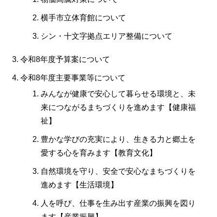
横手市立体育館について
シン・十文字拠点エリア整備について
令和8年度予算案について
令和8年度主要事業等について
みんなが健康で安心して暮らせる環境と、未
来につながるまちづくりを進めます【健康福
祉】
豊かな学びの充実により、生きる力と郷土を
愛する心を育みます【教育文化】
自然環境を守り、安全で安心なまちづくりを
進めます【生活環境】
人を呼び、仕事を生み出す産業の振興を図り
ます【産業振興】