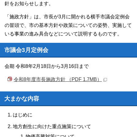
針をお知らせします。
「施政方針」は、市長が3月に開かれる横手市議会定例会
の冒頭で、市の基本方針や政策についての姿勢、実施して
いる事業の進み具合などについて説明するものです。
市議会3月定例会
会期 令和8年2月18日から3月16日まで
令和8年度市長施政方針 （PDF 1.7MB）
大まかな内容
はじめに
地方創生に向けた重点施策について
物価高騰対策について