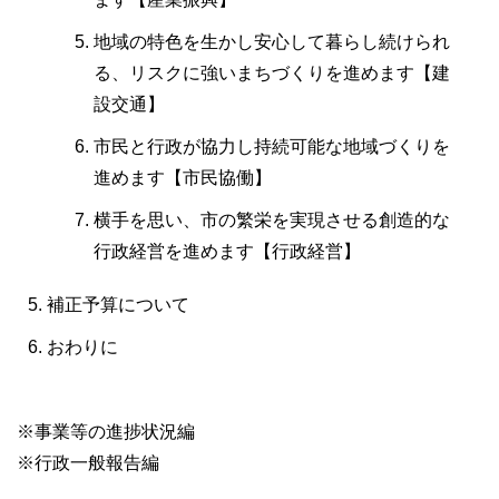
地域の特色を生かし安心して暮らし続けられ
る、リスクに強いまちづくりを進めます【建
設交通】
市民と行政が協力し持続可能な地域づくりを
進めます【市民協働】
横手を思い、市の繁栄を実現させる創造的な
行政経営を進めます【行政経営】
補正予算について
おわりに
※事業等の進捗状況編
※行政一般報告編