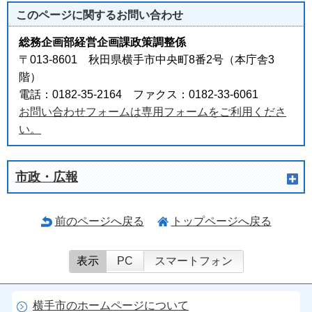
このページに関する
お問い合わせ
総務企画部経営企画課政策調整係
〒013-8601 秋田県横手市中央町8番2号（本庁舎3
階）
電話：0182-35-2164 ファクス：0182-33-6061
お問い合わせフォームは専用フォームをご利用くださ
い。
市政・広報
前のページへ戻る
トップページへ戻る
表示
PC
スマートフォン
横手市のホームページについて